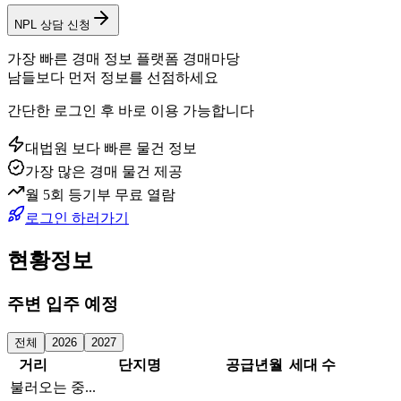
NPL 상담 신청
가장 빠른 경매 정보 플랫폼 경매마당
남들보다 먼저 정보를 선점하세요
간단한 로그인 후 바로 이용 가능합니다
대법원 보다 빠른 물건 정보
가장 많은 경매 물건 제공
월 5회 등기부 무료 열람
로그인 하러가기
현황정보
주변 입주 예정
전체
2026
2027
거리
단지명
공급년월
세대 수
불러오는 중...