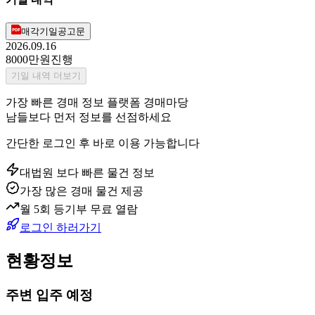
매각기일공고문
2026.09.16
8000만원
진행
기일 내역 더보기
가장 빠른 경매 정보 플랫폼 경매마당
남들보다 먼저 정보를 선점하세요
간단한 로그인 후 바로 이용 가능합니다
대법원 보다 빠른 물건 정보
가장 많은 경매 물건 제공
월 5회 등기부 무료 열람
로그인 하러가기
현황정보
주변 입주 예정