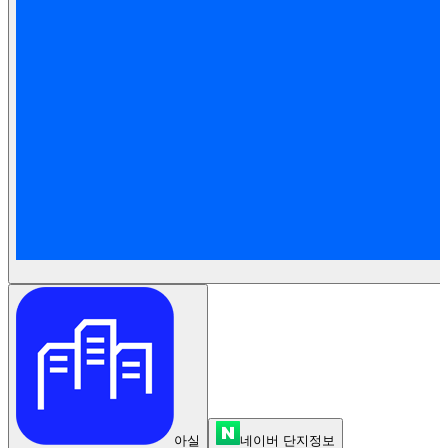
아실
네이버 단지정보