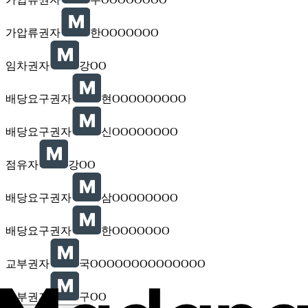
가압류권자
한OOOOOOO
임차권자
강OO
배당요구권자
현OOOOOOOOO
배당요구권자
신OOOOOOOO
점유자
강OO
배당요구권자
삼OOOOOOOO
배당요구권자
한OOOOOOO
교부권자
국OOOOOOOOOOOOOO
교부권자
구OO