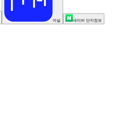
아실
네이버 단지정보