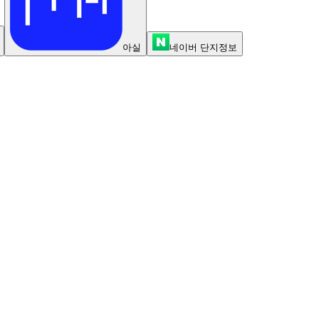
아실
네이버 단지정보