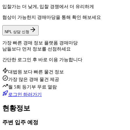
입찰가는 더 낮게, 입찰 경쟁에서 더 유리하게
협상이 가능한지 경매마당을 통해 확인 해보세요
NPL 상담 신청
가장 빠른 경매 정보 플랫폼 경매마당
남들보다 먼저 정보를 선점하세요
간단한 로그인 후 바로 이용 가능합니다
대법원 보다 빠른 물건 정보
가장 많은 경매 물건 제공
월 5회 등기부 무료 열람
로그인 하러가기
현황정보
주변 입주 예정