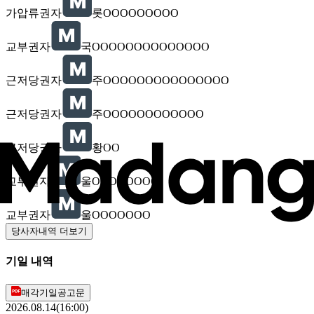
가압류권자
롯OOOOOOOOO
교부권자
국OOOOOOOOOOOOOO
근저당권자
주OOOOOOOOOOOOOOO
근저당권자
주OOOOOOOOOOOO
근저당권자
황OO
교부권자
울OOOOOOOO
교부권자
울OOOOOOO
당사자내역 더보기
기일 내역
매각기일공고문
2026.08.14(16:00)