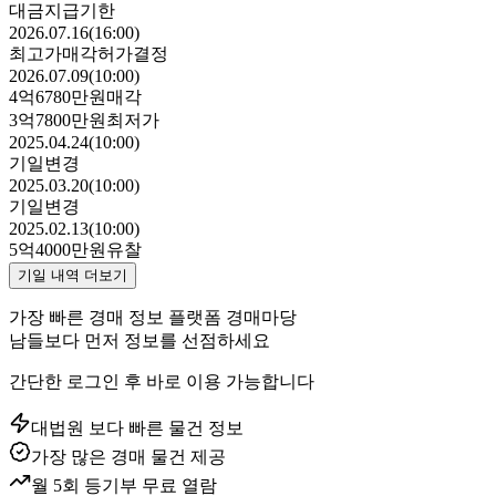
대금지급기한
2026.07.16(16:00)
최고가매각허가결정
2026.07.09(10:00)
4억6780만원
매각
3억7800만원
최저가
2025.04.24(10:00)
기일변경
2025.03.20(10:00)
기일변경
2025.02.13(10:00)
5억4000만원
유찰
기일 내역 더보기
가장 빠른 경매 정보 플랫폼 경매마당
남들보다 먼저 정보를 선점하세요
간단한 로그인 후 바로 이용 가능합니다
대법원 보다 빠른 물건 정보
가장 많은 경매 물건 제공
월 5회 등기부 무료 열람