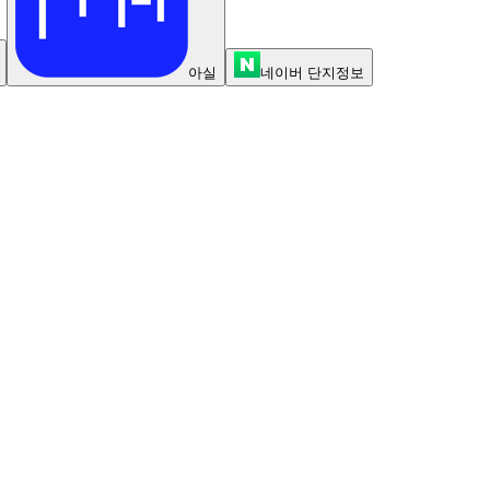
아실
네이버 단지정보