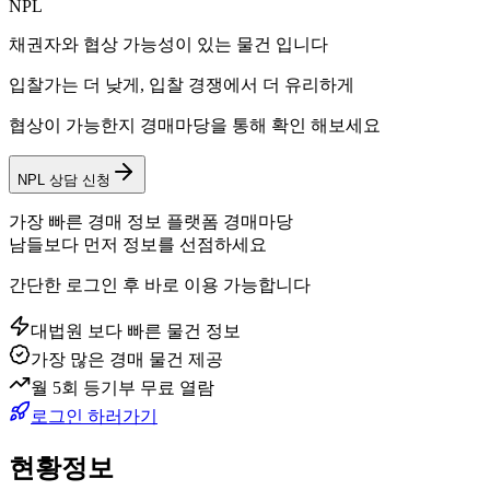
NPL
채권자와 협상 가능성이 있는 물건 입니다
입찰가는 더 낮게, 입찰 경쟁에서 더 유리하게
협상이 가능한지 경매마당을 통해 확인 해보세요
NPL 상담 신청
가장 빠른 경매 정보 플랫폼 경매마당
남들보다 먼저 정보를 선점하세요
간단한 로그인 후 바로 이용 가능합니다
대법원 보다 빠른 물건 정보
가장 많은 경매 물건 제공
월 5회 등기부 무료 열람
로그인 하러가기
현황정보