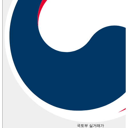
국토부 실거래가