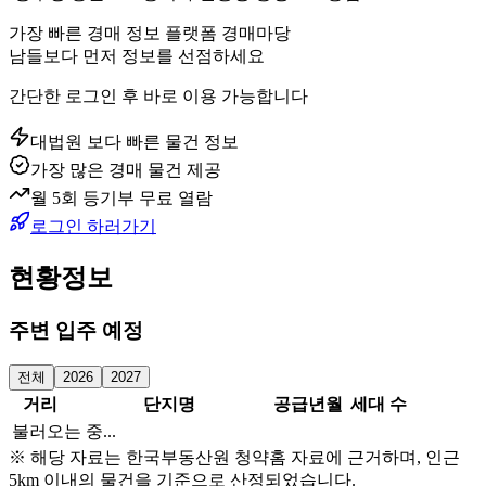
가장 빠른 경매 정보 플랫폼 경매마당
남들보다 먼저 정보를 선점하세요
간단한 로그인 후 바로 이용 가능합니다
대법원 보다 빠른 물건 정보
가장 많은 경매 물건 제공
월 5회 등기부 무료 열람
로그인 하러가기
현황정보
주변 입주 예정
전체
2026
2027
거리
단지명
공급년월
세대 수
불러오는 중...
※ 해당 자료는 한국부동산원 청약홈 자료에 근거하며, 인근
5km 이내의 물건을 기준으로 산정되었습니다.