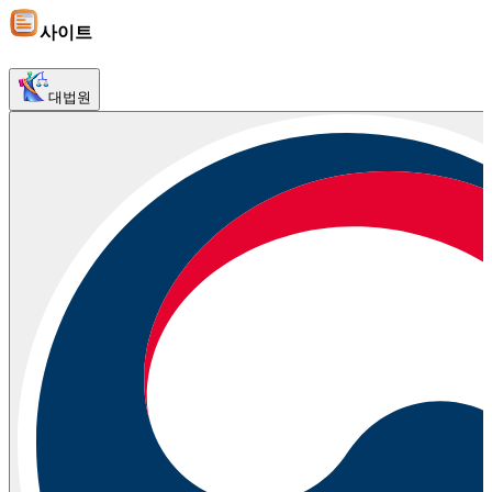
사이트
대법원