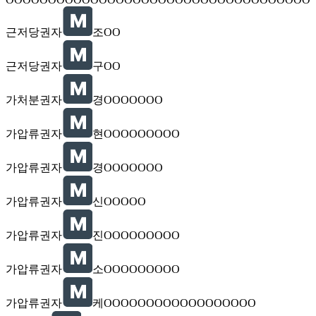
근저당권자
조OO
근저당권자
구OO
가처분권자
경OOOOOOO
가압류권자
현OOOOOOOOO
가압류권자
경OOOOOOO
가압류권자
신OOOOO
가압류권자
진OOOOOOOOO
가압류권자
소OOOOOOOOO
가압류권자
케OOOOOOOOOOOOOOOOOO