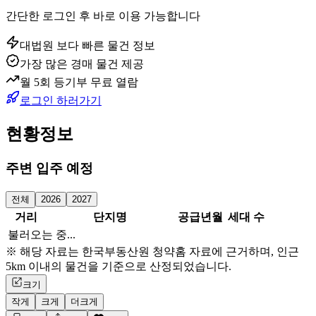
간단한 로그인 후 바로 이용 가능합니다
대법원 보다 빠른 물건 정보
가장 많은 경매 물건 제공
월 5회 등기부 무료 열람
로그인 하러가기
현황정보
주변 입주 예정
전체
2026
2027
거리
단지명
공급년월
세대 수
불러오는 중...
※ 해당 자료는 한국부동산원 청약홈 자료에 근거하며, 인근
5km 이내의 물건을 기준으로 산정되었습니다.
크기
작게
크게
더크게