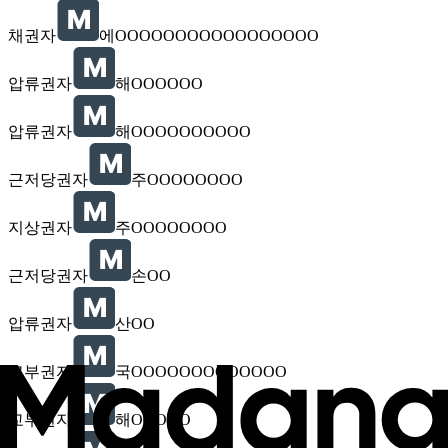
채권자
에OOOOOOOOOOOOOOOOO
압류권자
해OOOOOO
압류권자
해OOOOOOOOOO
근저당권자
주OOOOOOOO
지상권자
주OOOOOOOO
근저당권자
손OO
압류권자
산OO
교부권자
국OOOOOOOOOOOOO
교부권자
해OOOOO