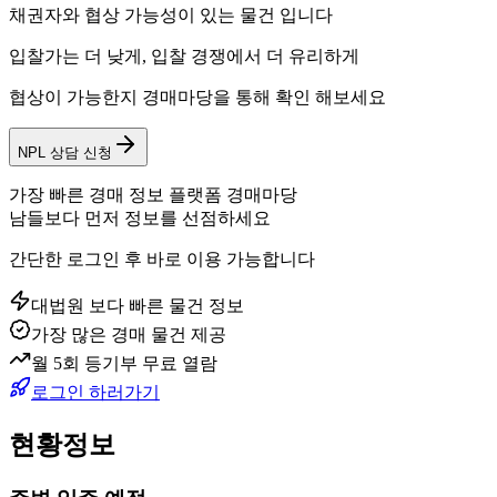
채권자와 협상 가능성이 있는 물건 입니다
입찰가는 더 낮게, 입찰 경쟁에서 더 유리하게
협상이 가능한지 경매마당을 통해 확인 해보세요
NPL 상담 신청
가장 빠른 경매 정보 플랫폼 경매마당
남들보다 먼저 정보를 선점하세요
간단한 로그인 후 바로 이용 가능합니다
대법원 보다 빠른 물건 정보
가장 많은 경매 물건 제공
월 5회 등기부 무료 열람
로그인 하러가기
현황정보