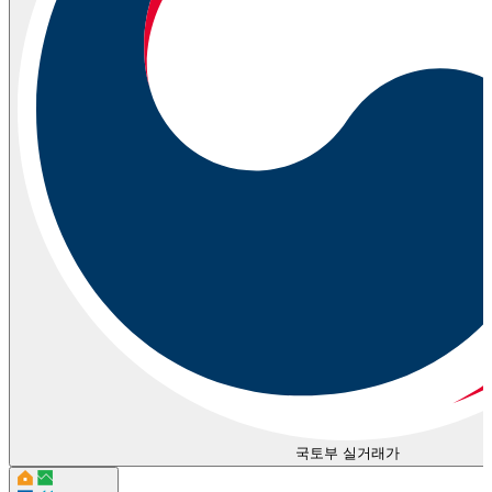
국토부 실거래가