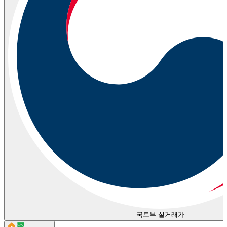
국토부 실거래가