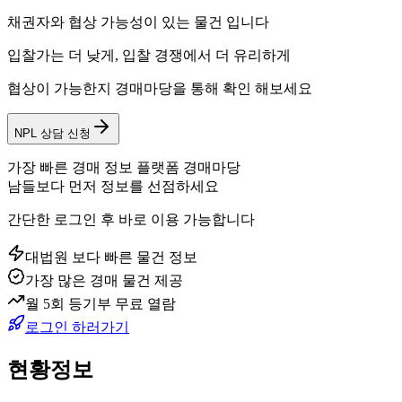
채권자와 협상 가능성이 있는 물건 입니다
입찰가는 더 낮게, 입찰 경쟁에서 더 유리하게
협상이 가능한지 경매마당을 통해 확인 해보세요
NPL 상담 신청
가장 빠른 경매 정보 플랫폼 경매마당
남들보다 먼저 정보를 선점하세요
간단한 로그인 후 바로 이용 가능합니다
대법원 보다 빠른 물건 정보
가장 많은 경매 물건 제공
월 5회 등기부 무료 열람
로그인 하러가기
현황정보