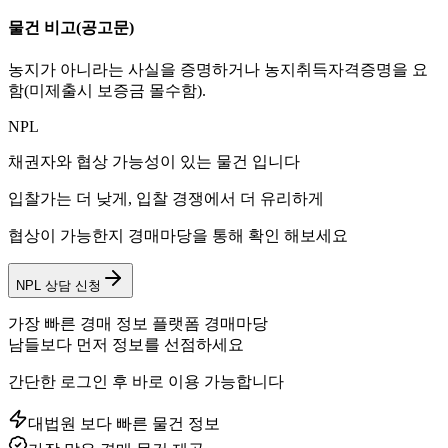
물건 비고
(공고문)
농지가 아니라는 사실을 증명하거나 농지취득자격증명을 요
함(미제출시 보증금 몰수함).
NPL
채권자와 협상 가능성이 있는 물건 입니다
입찰가는 더 낮게, 입찰 경쟁에서 더 유리하게
협상이 가능한지 경매마당을 통해 확인 해보세요
NPL 상담 신청
가장 빠른 경매 정보 플랫폼 경매마당
남들보다 먼저 정보를 선점하세요
간단한 로그인 후 바로 이용 가능합니다
대법원 보다 빠른 물건 정보