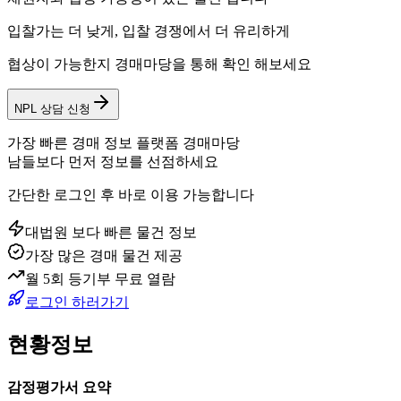
입찰가는 더 낮게, 입찰 경쟁에서 더 유리하게
협상이 가능한지 경매마당을 통해 확인 해보세요
NPL 상담 신청
가장 빠른 경매 정보 플랫폼 경매마당
남들보다 먼저 정보를 선점하세요
간단한 로그인 후 바로 이용 가능합니다
대법원 보다 빠른 물건 정보
가장 많은 경매 물건 제공
월 5회 등기부 무료 열람
로그인 하러가기
현황정보
감정평가서 요약