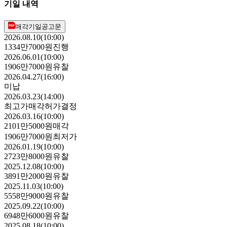
기일 내역
매각기일공고문
2026.08.10(10:00)
1334만7000원
진행
2026.06.01(10:00)
1906만7000원
유찰
2026.04.27(16:00)
미납
2026.03.23(14:00)
최고가매각허가결정
2026.03.16(10:00)
2101만5000원
매각
1906만7000원
최저가
2026.01.19(10:00)
2723만8000원
유찰
2025.12.08(10:00)
3891만2000원
유찰
2025.11.03(10:00)
5558만9000원
유찰
2025.09.22(10:00)
6948만6000원
유찰
2025.08.18(10:00)