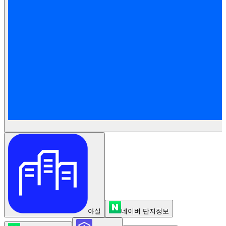
아실
네이버 단지정보