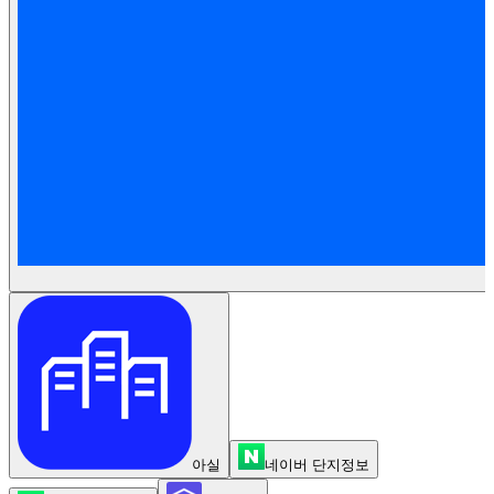
아실
네이버 단지정보