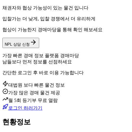
채권자와 협상 가능성이 있는 물건 입니다
입찰가는 더 낮게, 입찰 경쟁에서 더 유리하게
협상이 가능한지 경매마당을 통해 확인 해보세요
NPL 상담 신청
가장 빠른 경매 정보 플랫폼 경매마당
남들보다 먼저 정보를 선점하세요
간단한 로그인 후 바로 이용 가능합니다
대법원 보다 빠른 물건 정보
가장 많은 경매 물건 제공
월 5회 등기부 무료 열람
로그인 하러가기
현황정보