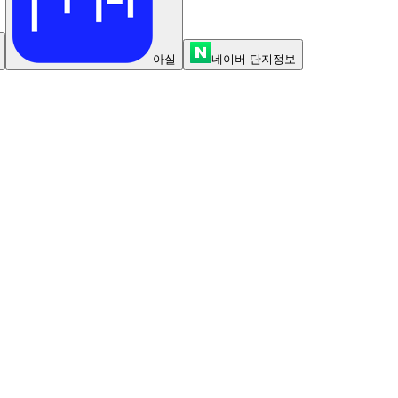
아실
네이버 단지정보