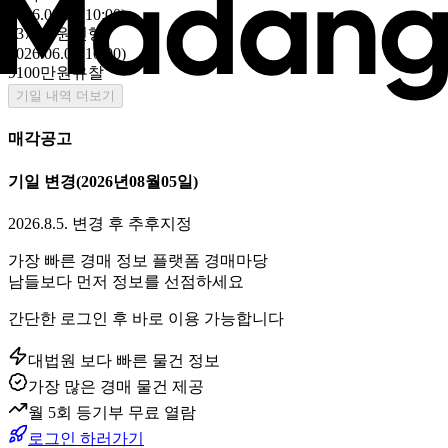
2026.08.10(10:00)
6370만원
진행
2026.06.01(10:00)
9100만원
유찰
기일 내역 더보기
매각공고
기일 변경
(2026년08월05일)
2026.8.5. 변경 후 추후지정
가장 빠른 경매 정보 플랫폼 경매마당
남들보다 먼저 정보를 선점하세요
간단한 로그인 후 바로 이용 가능합니다
대법원 보다 빠른 물건 정보
가장 많은 경매 물건 제공
월 5회 등기부 무료 열람
로그인 하러가기