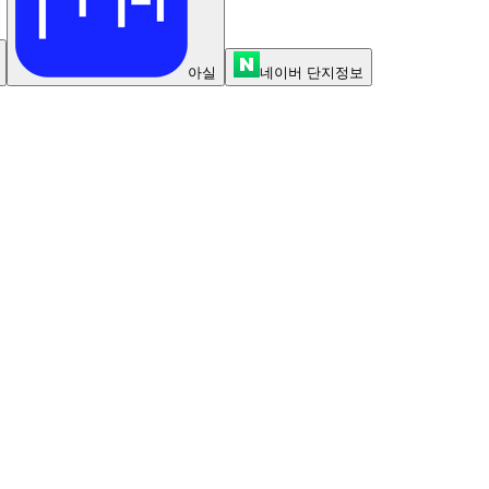
아실
네이버 단지정보