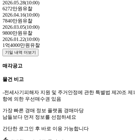
2026.05.28(10:00)
6272만원
유찰
2026.04.16(10:00)
7840만원
유찰
2026.03.05(10:00)
9800만원
유찰
2026.01.22(10:00)
1억4000만원
유찰
기일 내역 더보기
매각공고
물건 비고
-전세사기피해자 지원 및 주거안정에 관한 특별법 제20조 제1
항에 의한 우선매수권 있음
가장 빠른 경매 정보 플랫폼 경매마당
남들보다 먼저 정보를 선점하세요
간단한 로그인 후 바로 이용 가능합니다