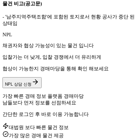
물건 비고
(공고문)
- '남주지역주택조함'에 포함된 토지로서 현황 공사가 중단 된
상태임
NPL
채권자와 협상 가능성이 있는 물건 입니다
입찰가는 더 낮게, 입찰 경쟁에서 더 유리하게
협상이 가능한지 경매마당을 통해 확인 해보세요
NPL 상담 신청
가장 빠른 경매 정보 플랫폼 경매마당
남들보다 먼저 정보를 선점하세요
간단한 로그인 후 바로 이용 가능합니다
대법원 보다 빠른 물건 정보
가장 많은 경매 물건 제공