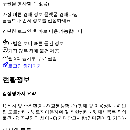
구권을 행사할 수 없음)
가장 빠른 경매 정보 플랫폼 경매마당
남들보다 먼저 정보를 선점하세요
간단한 로그인 후 바로 이용 가능합니다
대법원 보다 빠른 물건 정보
가장 많은 경매 물건 제공
월 5회 등기부 무료 열람
로그인 하러가기
현황정보
감정평가서 요약
1) 위치 및 주위환경 - 2) 교통상황 - 3) 형태 및 이용상태 - 4) 인
접 도로상태 - 5) 토지이용계획 및 제한상태 - 6) 제시목록 외의
물건 - 7) 공부와의 차이 - 8) 기타참고사항(임대관례 및 기타) -