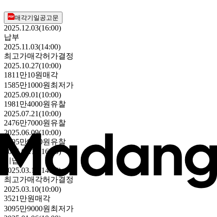
매각기일공고문
2025.12.03(16:00)
납부
2025.11.03(14:00)
최고가매각허가결정
2025.10.27(10:00)
1811만10원
매각
1585만1000원
최저가
2025.09.01(10:00)
1981만4000원
유찰
2025.07.21(10:00)
2476만7000원
유찰
2025.06.09(10:00)
3095만9000원
유찰
2025.04.18(16:00)
미납
2025.03.17(14:00)
최고가매각허가결정
2025.03.10(10:00)
3521만원
매각
3095만9000원
최저가