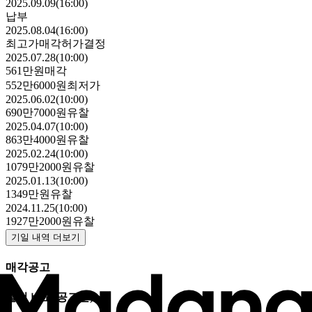
2025.09.09(16:00)
납부
2025.08.04(16:00)
최고가매각허가결정
2025.07.28(10:00)
561만원
매각
552만6000원
최저가
2025.06.02(10:00)
690만7000원
유찰
2025.04.07(10:00)
863만4000원
유찰
2025.02.24(10:00)
1079만2000원
유찰
2025.01.13(10:00)
1349만원
유찰
2024.11.25(10:00)
1927만2000원
유찰
기일 내역 더보기
매각공고
물건 비고
(공고문)