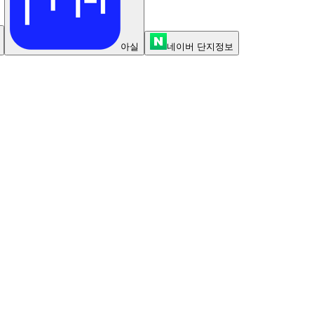
아실
네이버 단지정보