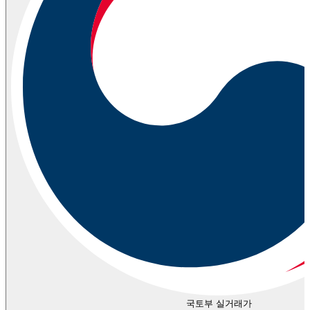
국토부 실거래가