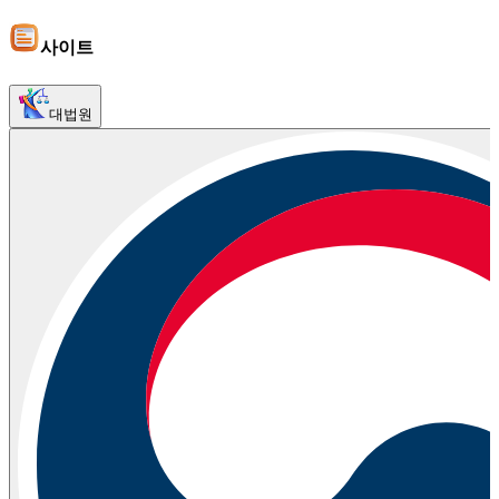
사이트
대법원