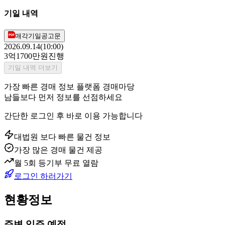
기일 내역
매각기일공고문
2026.09.14(10:00)
3억1700만원
진행
기일 내역 더보기
가장 빠른 경매 정보 플랫폼 경매마당
남들보다 먼저 정보를 선점하세요
간단한 로그인 후 바로 이용 가능합니다
대법원 보다 빠른 물건 정보
가장 많은 경매 물건 제공
월 5회 등기부 무료 열람
로그인 하러가기
현황정보
주변 입주 예정