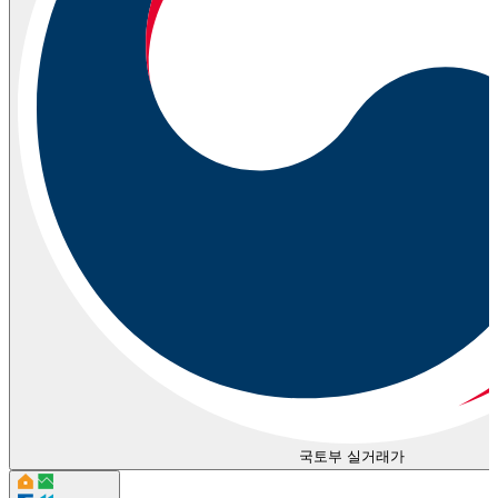
국토부 실거래가