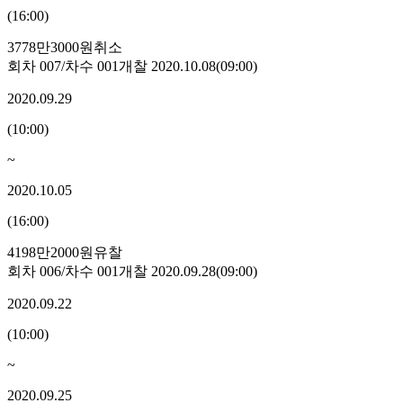
(
16:00
)
3778만3000원
취소
회차
007
/차수
001
개찰
2020.10.08
(
09:00
)
2020.09.29
(
10:00
)
~
2020.10.05
(
16:00
)
4198만2000원
유찰
회차
006
/차수
001
개찰
2020.09.28
(
09:00
)
2020.09.22
(
10:00
)
~
2020.09.25