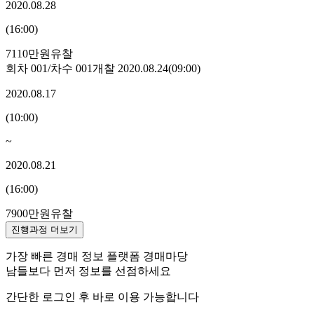
2020.08.28
(
16:00
)
7110만원
유찰
회차
001
/차수
001
개찰
2020.08.24
(
09:00
)
2020.08.17
(
10:00
)
~
2020.08.21
(
16:00
)
7900만원
유찰
진행과정 더보기
가장 빠른 경매 정보 플랫폼 경매마당
남들보다 먼저 정보를 선점하세요
간단한 로그인 후 바로 이용 가능합니다