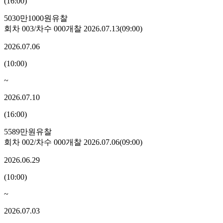
(
16:00
)
5030만1000원
유찰
회차
003
/차수
000
개찰
2026.07.13
(
09:00
)
2026.07.06
(
10:00
)
~
2026.07.10
(
16:00
)
5589만원
유찰
회차
002
/차수
000
개찰
2026.07.06
(
09:00
)
2026.06.29
(
10:00
)
~
2026.07.03