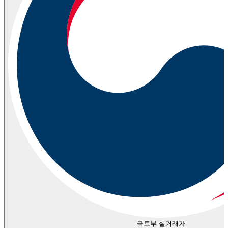
국토부 실거래가