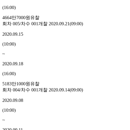
(
16:00
)
4664만7000원
유찰
회차
005
/차수
001
개찰
2020.09.21
(
09:00
)
2020.09.15
(
10:00
)
~
2020.09.18
(
16:00
)
5183만1000원
유찰
회차
004
/차수
001
개찰
2020.09.14
(
09:00
)
2020.09.08
(
10:00
)
~
2020.09.11