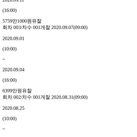
(
16:00
)
5759만1000원
유찰
회차
003
/차수
001
개찰
2020.09.07
(
09:00
)
2020.09.01
(
10:00
)
~
2020.09.04
(
16:00
)
6399만원
유찰
회차
002
/차수
001
개찰
2020.08.31
(
09:00
)
2020.08.25
(
10:00
)
~