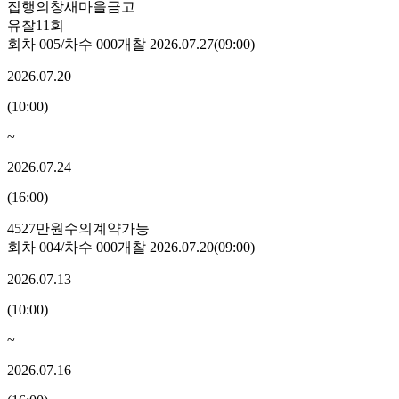
집행
의창새마을금고
유찰11회
회차
005
/차수
000
개찰
2026.07.27
(
09:00
)
2026.07.20
(
10:00
)
~
2026.07.24
(
16:00
)
4527만원
수의계약가능
회차
004
/차수
000
개찰
2026.07.20
(
09:00
)
2026.07.13
(
10:00
)
~
2026.07.16