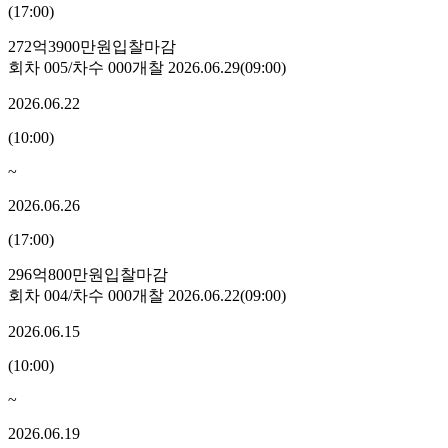
(
17:00
)
272억3900만원
입찰마감
회차
005
/차수
000
개찰
2026.06.29
(
09:00
)
2026.06.22
(
10:00
)
~
2026.06.26
(
17:00
)
296억800만원
입찰마감
회차
004
/차수
000
개찰
2026.06.22
(
09:00
)
2026.06.15
(
10:00
)
~
2026.06.19