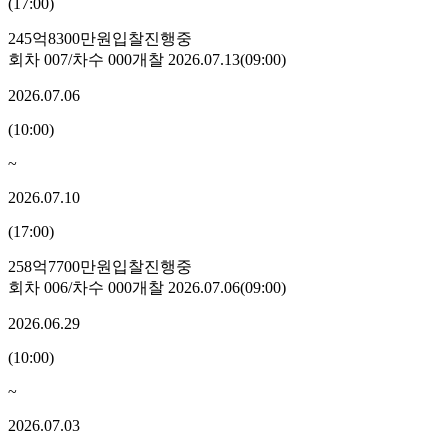
(
17:00
)
245억8300만원
입찰진행중
회차
007
/차수
000
개찰
2026.07.13
(
09:00
)
2026.07.06
(
10:00
)
~
2026.07.10
(
17:00
)
258억7700만원
입찰진행중
회차
006
/차수
000
개찰
2026.07.06
(
09:00
)
2026.06.29
(
10:00
)
~
2026.07.03