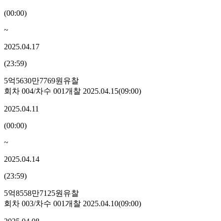
(
00:00
)
~
2025.04.17
(
23:59
)
5억5630만7769원
유찰
회차
004
/차수
001
개찰
2025.04.15
(
09:00
)
2025.04.11
(
00:00
)
~
2025.04.14
(
23:59
)
5억8558만7125원
유찰
회차
003
/차수
001
개찰
2025.04.10
(
09:00
)