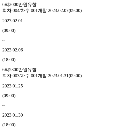
6억2000만원
유찰
회차
004
/차수
001
개찰
2023.02.07
(
09:00
)
2023.02.01
(
09:00
)
~
2023.02.06
(
18:00
)
6억5300만원
유찰
회차
003
/차수
001
개찰
2023.01.31
(
09:00
)
2023.01.25
(
09:00
)
~
2023.01.30
(
18:00
)