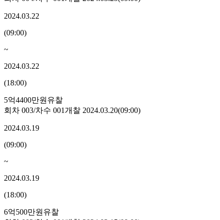
2024.03.22
(
09:00
)
~
2024.03.22
(
18:00
)
5억4400만원
유찰
회차
003
/차수
001
개찰
2024.03.20
(
09:00
)
2024.03.19
(
09:00
)
~
2024.03.19
(
18:00
)
6억500만원
유찰