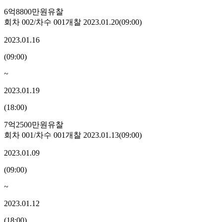
6억8800만원
유찰
회차
002
/차수
001
개찰
2023.01.20
(
09:00
)
2023.01.16
(
09:00
)
~
2023.01.19
(
18:00
)
7억2500만원
유찰
회차
001
/차수
001
개찰
2023.01.13
(
09:00
)
2023.01.09
(
09:00
)
~
2023.01.12
(
18:00
)