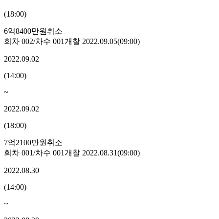
(
18:00
)
6억8400만원
취소
회차
002
/차수
001
개찰
2022.09.05
(
09:00
)
2022.09.02
(
14:00
)
~
2022.09.02
(
18:00
)
7억2100만원
취소
회차
001
/차수
001
개찰
2022.08.31
(
09:00
)
2022.08.30
(
14:00
)
~