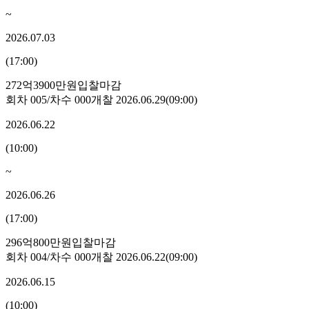
~
2026.07.03
(
17:00
)
272억3900만원
입찰마감
회차
005
/차수
000
개찰
2026.06.29
(
09:00
)
2026.06.22
(
10:00
)
~
2026.06.26
(
17:00
)
296억800만원
입찰마감
회차
004
/차수
000
개찰
2026.06.22
(
09:00
)
2026.06.15
(
10:00
)