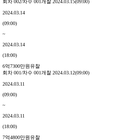
회차
002
/차수
001
개찰
2024.03.15
(
09:00
)
2024.03.14
(
09:00
)
~
2024.03.14
(
18:00
)
6억7300만원
유찰
회차
001
/차수
001
개찰
2024.03.12
(
09:00
)
2024.03.11
(
09:00
)
~
2024.03.11
(
18:00
)
7억4800만원
유찰