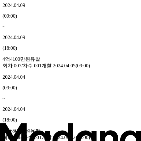
2024.04.09
(
09:00
)
~
2024.04.09
(
18:00
)
4억4100만원
유찰
회차
007
/차수
001
개찰
2024.04.05
(
09:00
)
2024.04.04
(
09:00
)
~
2024.04.04
(
18:00
)
4억6500만원
유찰
회차
006
/차수
001
개찰
2024.04.02
(
09:00
)