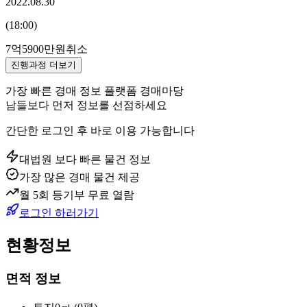
2022.08.30
(
18:00
)
7억5900만원
취소
진행과정 더보기
가장 빠른 경매 정보 플랫폼 경매마당
남들보다 먼저 정보를 선점하세요
간단한 로그인 후 바로 이용 가능합니다
대법원 보다 빠른 물건 정보
가장 많은 경매 물건 제공
월 5회 등기부 무료 열람
로그인 하러가기
현황정보
면적 정보