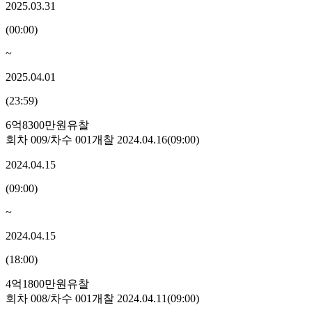
2025.03.31
(
00:00
)
~
2025.04.01
(
23:59
)
6억8300만원
유찰
회차
009
/차수
001
개찰
2024.04.16
(
09:00
)
2024.04.15
(
09:00
)
~
2024.04.15
(
18:00
)
4억1800만원
유찰
회차
008
/차수
001
개찰
2024.04.11
(
09:00
)