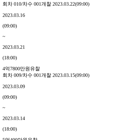
회차
010
/차수
001
개찰
2023.03.22
(
09:00
)
2023.03.16
(
09:00
)
~
2023.03.21
(
18:00
)
4억7800만원
유찰
회차
009
/차수
001
개찰
2023.03.15
(
09:00
)
2023.03.09
(
09:00
)
~
2023.03.14
(
18:00
)
5억400만원
유찰