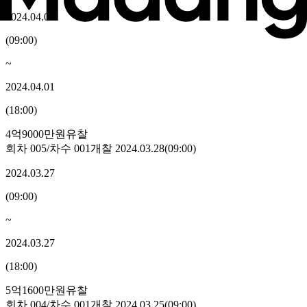
2024.04.01
(
09:00
)
~
2024.04.01
(
18:00
)
4억9000만원
유찰
회차
005
/차수
001
개찰
2024.03.28
(
09:00
)
2024.03.27
(
09:00
)
~
2024.03.27
(
18:00
)
5억1600만원
유찰
회차
004
/차수
001
개찰
2024.03.25
(
09:00
)