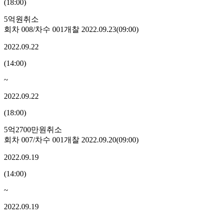
(
18:00
)
5억원
취소
회차
008
/차수
001
개찰
2022.09.23
(
09:00
)
2022.09.22
(
14:00
)
~
2022.09.22
(
18:00
)
5억2700만원
취소
회차
007
/차수
001
개찰
2022.09.20
(
09:00
)
2022.09.19
(
14:00
)
~
2022.09.19