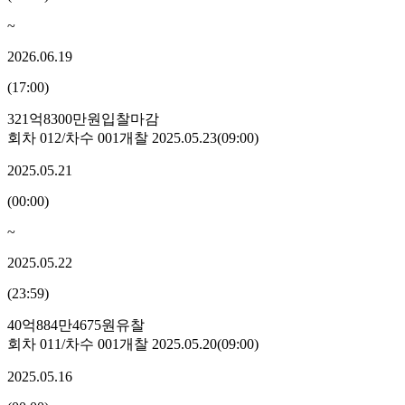
~
2026.06.19
(
17:00
)
321억8300만원
입찰마감
회차
012
/차수
001
개찰
2025.05.23
(
09:00
)
2025.05.21
(
00:00
)
~
2025.05.22
(
23:59
)
40억884만4675원
유찰
회차
011
/차수
001
개찰
2025.05.20
(
09:00
)
2025.05.16