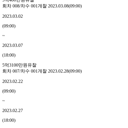
회차
008
/차수
001
개찰
2023.03.08
(
09:00
)
2023.03.02
(
09:00
)
~
2023.03.07
(
18:00
)
5억3100만원
유찰
회차
007
/차수
001
개찰
2023.02.28
(
09:00
)
2023.02.22
(
09:00
)
~
2023.02.27
(
18:00
)