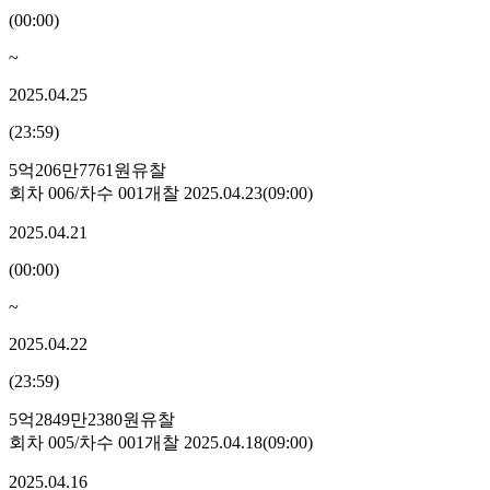
(
00:00
)
~
2025.04.25
(
23:59
)
5억206만7761원
유찰
회차
006
/차수
001
개찰
2025.04.23
(
09:00
)
2025.04.21
(
00:00
)
~
2025.04.22
(
23:59
)
5억2849만2380원
유찰
회차
005
/차수
001
개찰
2025.04.18
(
09:00
)
2025.04.16