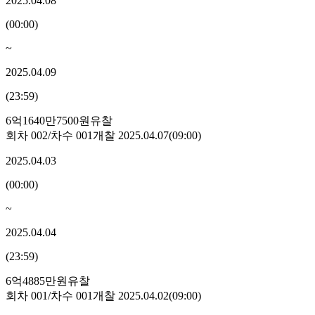
2025.04.08
(
00:00
)
~
2025.04.09
(
23:59
)
6억1640만7500원
유찰
회차
002
/차수
001
개찰
2025.04.07
(
09:00
)
2025.04.03
(
00:00
)
~
2025.04.04
(
23:59
)
6억4885만원
유찰
회차
001
/차수
001
개찰
2025.04.02
(
09:00
)