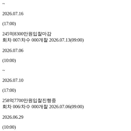
~
2026.07.16
(
17:00
)
245억8300만원
입찰마감
회차
007
/차수
000
개찰
2026.07.13
(
09:00
)
2026.07.06
(
10:00
)
~
2026.07.10
(
17:00
)
258억7700만원
입찰진행중
회차
006
/차수
000
개찰
2026.07.06
(
09:00
)
2026.06.29
(
10:00
)