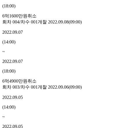
(
18:00
)
6억1600만원
취소
회차
004
/차수
001
개찰
2022.09.08
(
09:00
)
2022.09.07
(
14:00
)
~
2022.09.07
(
18:00
)
6억4900만원
취소
회차
003
/차수
001
개찰
2022.09.06
(
09:00
)
2022.09.05
(
14:00
)
~
2022.09.05