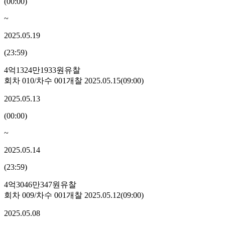
(
00:00
)
~
2025.05.19
(
23:59
)
4억1324만1933원
유찰
회차
010
/차수
001
개찰
2025.05.15
(
09:00
)
2025.05.13
(
00:00
)
~
2025.05.14
(
23:59
)
4억3046만347원
유찰
회차
009
/차수
001
개찰
2025.05.12
(
09:00
)
2025.05.08