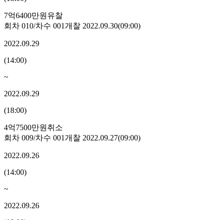
7억6400만원
유찰
회차
010
/차수
001
개찰
2022.09.30
(
09:00
)
2022.09.29
(
14:00
)
~
2022.09.29
(
18:00
)
4억7500만원
취소
회차
009
/차수
001
개찰
2022.09.27
(
09:00
)
2022.09.26
(
14:00
)
~
2022.09.26