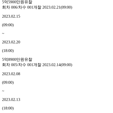
5억5900만원
유찰
회차
006
/차수
001
개찰
2023.02.21
(
09:00
)
2023.02.15
(
09:00
)
~
2023.02.20
(
18:00
)
5억8900만원
유찰
회차
005
/차수
001
개찰
2023.02.14
(
09:00
)
2023.02.08
(
09:00
)
~
2023.02.13
(
18:00
)