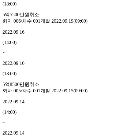
(
18:00
)
5억5500만원
취소
회차
006
/차수
001
개찰
2022.09.19
(
09:00
)
2022.09.16
(
14:00
)
~
2022.09.16
(
18:00
)
5억8500만원
취소
회차
005
/차수
001
개찰
2022.09.15
(
09:00
)
2022.09.14
(
14:00
)
~
2022.09.14