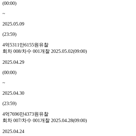
(
00:00
)
~
2025.05.09
(
23:59
)
4억5311만6155원
유찰
회차
008
/차수
001
개찰
2025.05.02
(
09:00
)
2025.04.29
(
00:00
)
~
2025.04.30
(
23:59
)
4억7696만4373원
유찰
회차
007
/차수
001
개찰
2025.04.28
(
09:00
)
2025.04.24