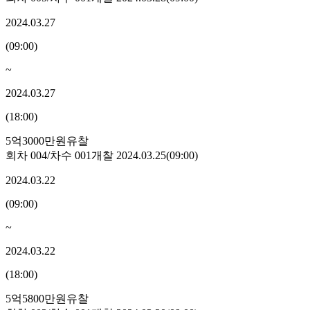
2024.03.27
(
09:00
)
~
2024.03.27
(
18:00
)
5억3000만원
유찰
회차
004
/차수
001
개찰
2024.03.25
(
09:00
)
2024.03.22
(
09:00
)
~
2024.03.22
(
18:00
)
5억5800만원
유찰