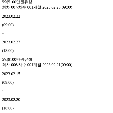
5억5100만원
유찰
회차
007
/차수
001
개찰
2023.02.28
(
09:00
)
2023.02.22
(
09:00
)
~
2023.02.27
(
18:00
)
5억8100만원
유찰
회차
006
/차수
001
개찰
2023.02.21
(
09:00
)
2023.02.15
(
09:00
)
~
2023.02.20
(
18:00
)