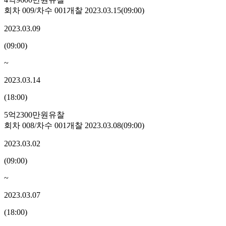
회차
009
/차수
001
개찰
2023.03.15
(
09:00
)
2023.03.09
(
09:00
)
~
2023.03.14
(
18:00
)
5억2300만원
유찰
회차
008
/차수
001
개찰
2023.03.08
(
09:00
)
2023.03.02
(
09:00
)
~
2023.03.07
(
18:00
)