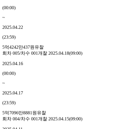
(
00:00
)
~
2025.04.22
(
23:59
)
5억4242만437원
유찰
회차
005
/차수
001
개찰
2025.04.18
(
09:00
)
2025.04.16
(
00:00
)
~
2025.04.17
(
23:59
)
5억7096만8881원
유찰
회차
004
/차수
001
개찰
2025.04.15
(
09:00
)