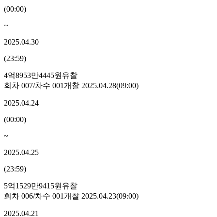
(
00:00
)
~
2025.04.30
(
23:59
)
4억8953만4445원
유찰
회차
007
/차수
001
개찰
2025.04.28
(
09:00
)
2025.04.24
(
00:00
)
~
2025.04.25
(
23:59
)
5억1529만9415원
유찰
회차
006
/차수
001
개찰
2025.04.23
(
09:00
)
2025.04.21