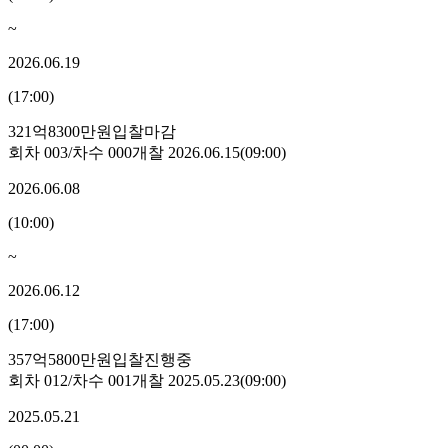
~
2026.06.19
(
17:00
)
321억8300만원
입찰마감
회차
003
/차수
000
개찰
2026.06.15
(
09:00
)
2026.06.08
(
10:00
)
~
2026.06.12
(
17:00
)
357억5800만원
입찰진행중
회차
012
/차수
001
개찰
2025.05.23
(
09:00
)
2025.05.21