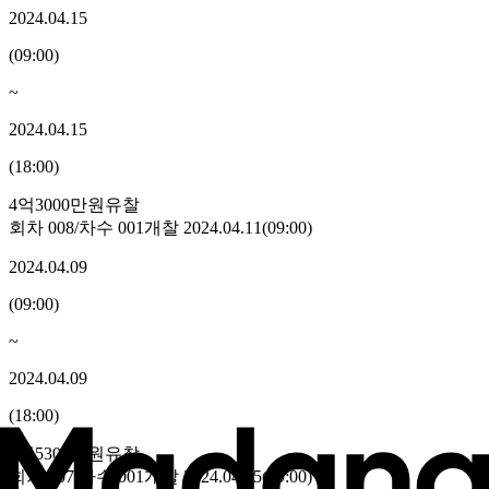
2024.04.15
(
09:00
)
~
2024.04.15
(
18:00
)
4억3000만원
유찰
회차
008
/차수
001
개찰
2024.04.11
(
09:00
)
2024.04.09
(
09:00
)
~
2024.04.09
(
18:00
)
4억5300만원
유찰
회차
007
/차수
001
개찰
2024.04.05
(
09:00
)