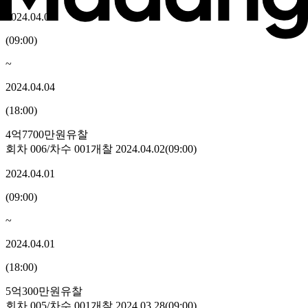
2024.04.04
(
09:00
)
~
2024.04.04
(
18:00
)
4억7700만원
유찰
회차
006
/차수
001
개찰
2024.04.02
(
09:00
)
2024.04.01
(
09:00
)
~
2024.04.01
(
18:00
)
5억300만원
유찰
회차
005
/차수
001
개찰
2024.03.28
(
09:00
)