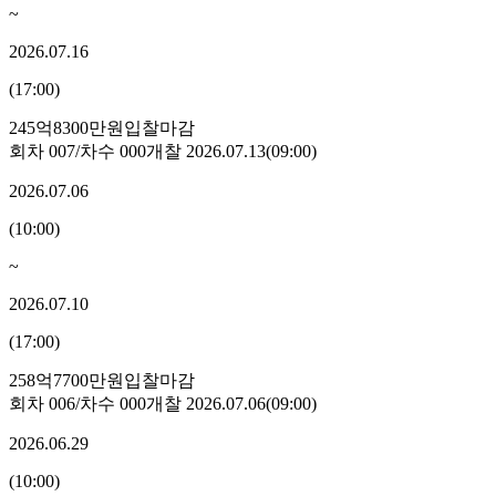
~
2026.07.16
(
17:00
)
245억8300만원
입찰마감
회차
007
/차수
000
개찰
2026.07.13
(
09:00
)
2026.07.06
(
10:00
)
~
2026.07.10
(
17:00
)
258억7700만원
입찰마감
회차
006
/차수
000
개찰
2026.07.06
(
09:00
)
2026.06.29
(
10:00
)