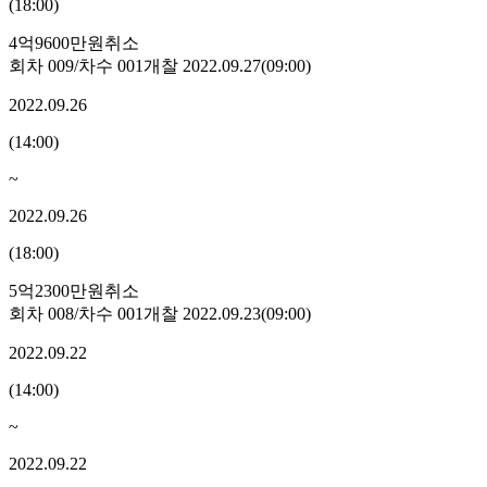
(
18:00
)
4억9600만원
취소
회차
009
/차수
001
개찰
2022.09.27
(
09:00
)
2022.09.26
(
14:00
)
~
2022.09.26
(
18:00
)
5억2300만원
취소
회차
008
/차수
001
개찰
2022.09.23
(
09:00
)
2022.09.22
(
14:00
)
~
2022.09.22