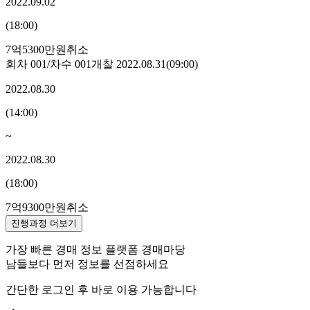
2022.09.02
(
18:00
)
7억5300만원
취소
회차
001
/차수
001
개찰
2022.08.31
(
09:00
)
2022.08.30
(
14:00
)
~
2022.08.30
(
18:00
)
7억9300만원
취소
진행과정 더보기
가장 빠른 경매 정보 플랫폼 경매마당
남들보다 먼저 정보를 선점하세요
간단한 로그인 후 바로 이용 가능합니다