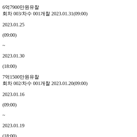
6억7900만원
유찰
회차
003
/차수
001
개찰
2023.01.31
(
09:00
)
2023.01.25
(
09:00
)
~
2023.01.30
(
18:00
)
7억1500만원
유찰
회차
002
/차수
001
개찰
2023.01.20
(
09:00
)
2023.01.16
(
09:00
)
~
2023.01.19
(
18:00
)