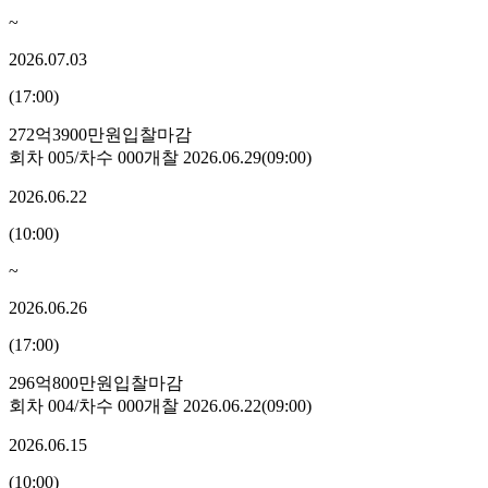
~
2026.07.03
(
17:00
)
272억3900만원
입찰마감
회차
005
/차수
000
개찰
2026.06.29
(
09:00
)
2026.06.22
(
10:00
)
~
2026.06.26
(
17:00
)
296억800만원
입찰마감
회차
004
/차수
000
개찰
2026.06.22
(
09:00
)
2026.06.15
(
10:00
)