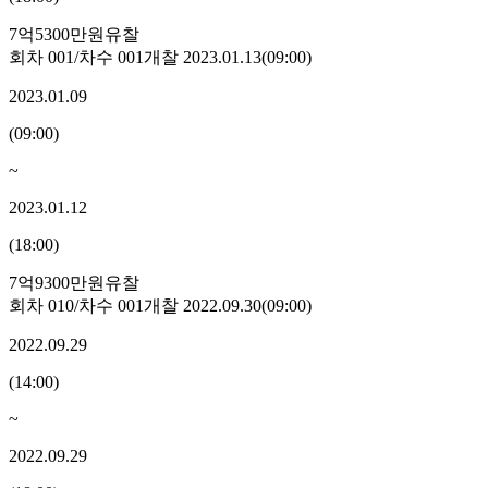
7억5300만원
유찰
회차
001
/차수
001
개찰
2023.01.13
(
09:00
)
2023.01.09
(
09:00
)
~
2023.01.12
(
18:00
)
7억9300만원
유찰
회차
010
/차수
001
개찰
2022.09.30
(
09:00
)
2022.09.29
(
14:00
)
~
2022.09.29