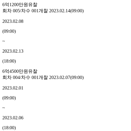
6억1200만원
유찰
회차
005
/차수
001
개찰
2023.02.14
(
09:00
)
2023.02.08
(
09:00
)
~
2023.02.13
(
18:00
)
6억4500만원
유찰
회차
004
/차수
001
개찰
2023.02.07
(
09:00
)
2023.02.01
(
09:00
)
~
2023.02.06
(
18:00
)