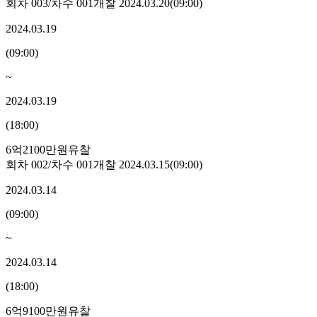
회차
003
/차수
001
개찰
2024.03.20
(
09:00
)
2024.03.19
(
09:00
)
~
2024.03.19
(
18:00
)
6억2100만원
유찰
회차
002
/차수
001
개찰
2024.03.15
(
09:00
)
2024.03.14
(
09:00
)
~
2024.03.14
(
18:00
)
6억9100만원
유찰