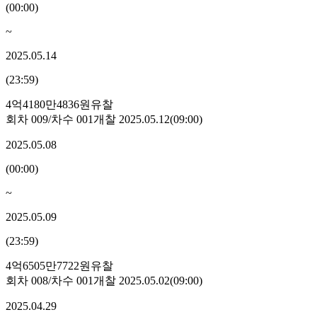
(
00:00
)
~
2025.05.14
(
23:59
)
4억4180만4836원
유찰
회차
009
/차수
001
개찰
2025.05.12
(
09:00
)
2025.05.08
(
00:00
)
~
2025.05.09
(
23:59
)
4억6505만7722원
유찰
회차
008
/차수
001
개찰
2025.05.02
(
09:00
)
2025.04.29