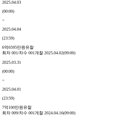
2025.04.03
(
00:00
)
~
2025.04.04
(
23:59
)
6억6595만원
유찰
회차
001
/차수
001
개찰
2025.04.02
(
09:00
)
2025.03.31
(
00:00
)
~
2025.04.01
(
23:59
)
7억100만원
유찰
회차
009
/차수
001
개찰
2024.04.16
(
09:00
)