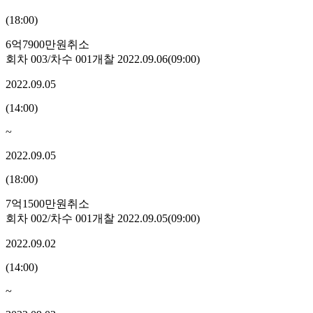
(
18:00
)
6억7900만원
취소
회차
003
/차수
001
개찰
2022.09.06
(
09:00
)
2022.09.05
(
14:00
)
~
2022.09.05
(
18:00
)
7억1500만원
취소
회차
002
/차수
001
개찰
2022.09.05
(
09:00
)
2022.09.02
(
14:00
)
~