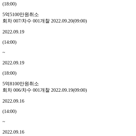
(
18:00
)
5억5100만원
취소
회차
007
/차수
001
개찰
2022.09.20
(
09:00
)
2022.09.19
(
14:00
)
~
2022.09.19
(
18:00
)
5억8100만원
취소
회차
006
/차수
001
개찰
2022.09.19
(
09:00
)
2022.09.16
(
14:00
)
~
2022.09.16