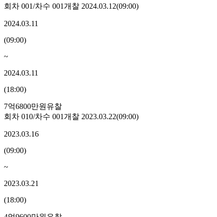
회차
001
/차수
001
개찰
2024.03.12
(
09:00
)
2024.03.11
(
09:00
)
~
2024.03.11
(
18:00
)
7억6800만원
유찰
회차
010
/차수
001
개찰
2023.03.22
(
09:00
)
2023.03.16
(
09:00
)
~
2023.03.21
(
18:00
)
4억9600만원
유찰