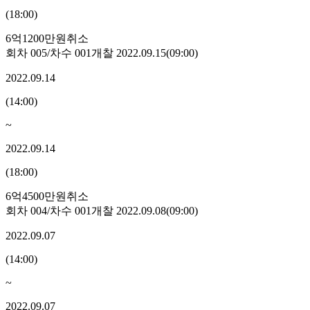
(
18:00
)
6억1200만원
취소
회차
005
/차수
001
개찰
2022.09.15
(
09:00
)
2022.09.14
(
14:00
)
~
2022.09.14
(
18:00
)
6억4500만원
취소
회차
004
/차수
001
개찰
2022.09.08
(
09:00
)
2022.09.07
(
14:00
)
~
2022.09.07