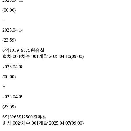
2025.04.11
(
00:00
)
~
2025.04.14
(
23:59
)
6억101만9875원
유찰
회차
003
/차수
001
개찰
2025.04.10
(
09:00
)
2025.04.08
(
00:00
)
~
2025.04.09
(
23:59
)
6억3265만2500원
유찰
회차
002
/차수
001
개찰
2025.04.07
(
09:00
)