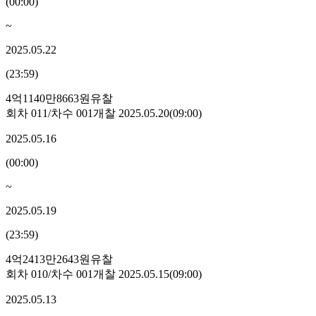
(
00:00
)
~
2025.05.22
(
23:59
)
4억1140만8663원
유찰
회차
011
/차수
001
개찰
2025.05.20
(
09:00
)
2025.05.16
(
00:00
)
~
2025.05.19
(
23:59
)
4억2413만2643원
유찰
회차
010
/차수
001
개찰
2025.05.15
(
09:00
)
2025.05.13