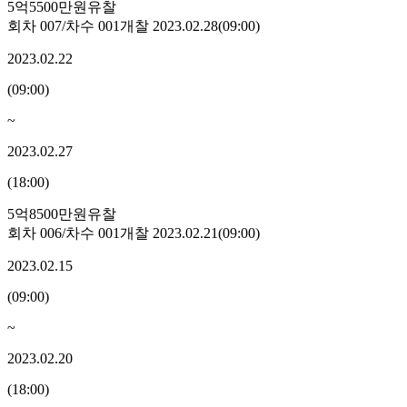
5억5500만원
유찰
회차
007
/차수
001
개찰
2023.02.28
(
09:00
)
2023.02.22
(
09:00
)
~
2023.02.27
(
18:00
)
5억8500만원
유찰
회차
006
/차수
001
개찰
2023.02.21
(
09:00
)
2023.02.15
(
09:00
)
~
2023.02.20
(
18:00
)