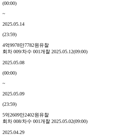
(
00:00
)
~
2025.05.14
(
23:59
)
4억9978만7782원
유찰
회차
009
/차수
001
개찰
2025.05.12
(
09:00
)
2025.05.08
(
00:00
)
~
2025.05.09
(
23:59
)
5억2609만2402원
유찰
회차
008
/차수
001
개찰
2025.05.02
(
09:00
)
2025.04.29