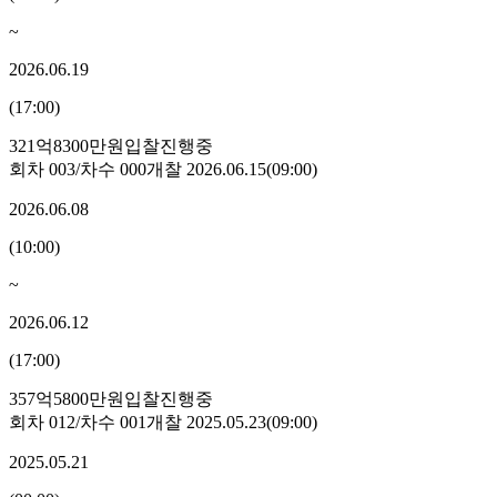
~
2026.06.19
(
17:00
)
321억8300만원
입찰진행중
회차
003
/차수
000
개찰
2026.06.15
(
09:00
)
2026.06.08
(
10:00
)
~
2026.06.12
(
17:00
)
357억5800만원
입찰진행중
회차
012
/차수
001
개찰
2025.05.23
(
09:00
)
2025.05.21