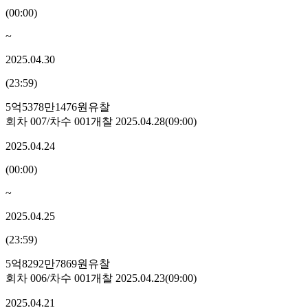
(
00:00
)
~
2025.04.30
(
23:59
)
5억5378만1476원
유찰
회차
007
/차수
001
개찰
2025.04.28
(
09:00
)
2025.04.24
(
00:00
)
~
2025.04.25
(
23:59
)
5억8292만7869원
유찰
회차
006
/차수
001
개찰
2025.04.23
(
09:00
)
2025.04.21