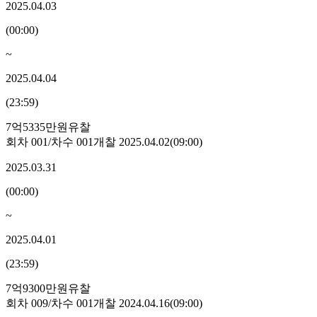
2025.04.03
(
00:00
)
~
2025.04.04
(
23:59
)
7억5335만원
유찰
회차
001
/차수
001
개찰
2025.04.02
(
09:00
)
2025.03.31
(
00:00
)
~
2025.04.01
(
23:59
)
7억9300만원
유찰
회차
009
/차수
001
개찰
2024.04.16
(
09:00
)