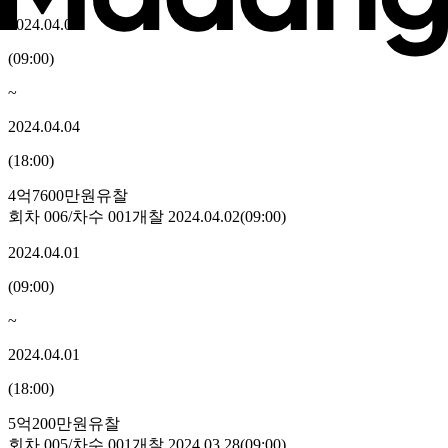
2024.04.04
(
09:00
)
~
2024.04.04
(
18:00
)
4억7600만원
유찰
회차
006
/차수
001
개찰
2024.04.02
(
09:00
)
2024.04.01
(
09:00
)
~
2024.04.01
(
18:00
)
5억200만원
유찰
회차
005
/차수
001
개찰
2024.03.28
(
09:00
)