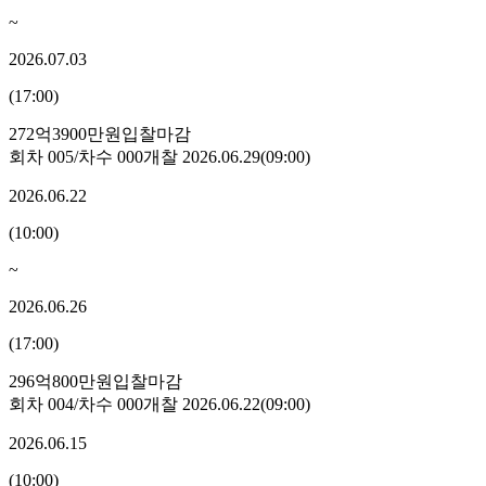
~
2026.07.03
(
17:00
)
272억3900만원
입찰마감
회차
005
/차수
000
개찰
2026.06.29
(
09:00
)
2026.06.22
(
10:00
)
~
2026.06.26
(
17:00
)
296억800만원
입찰마감
회차
004
/차수
000
개찰
2026.06.22
(
09:00
)
2026.06.15
(
10:00
)