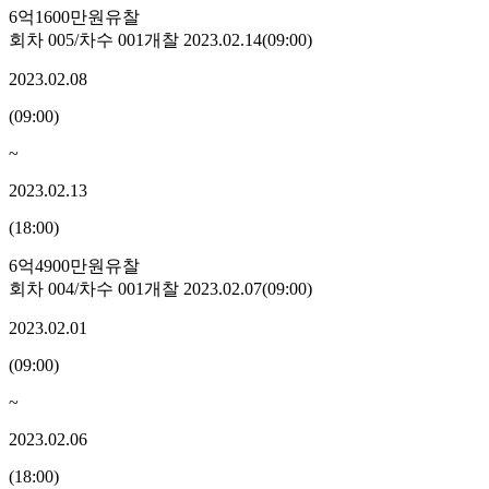
6억1600만원
유찰
회차
005
/차수
001
개찰
2023.02.14
(
09:00
)
2023.02.08
(
09:00
)
~
2023.02.13
(
18:00
)
6억4900만원
유찰
회차
004
/차수
001
개찰
2023.02.07
(
09:00
)
2023.02.01
(
09:00
)
~
2023.02.06
(
18:00
)