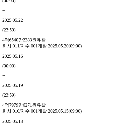
(
00:00
)
~
2025.05.22
(
23:59
)
4억6540만2383원
유찰
회차
011
/차수
001
개찰
2025.05.20
(
09:00
)
2025.05.16
(
00:00
)
~
2025.05.19
(
23:59
)
4억7979만6271원
유찰
회차
010
/차수
001
개찰
2025.05.15
(
09:00
)
2025.05.13