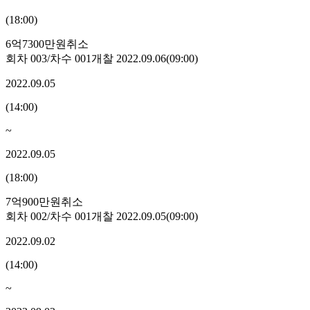
(
18:00
)
6억7300만원
취소
회차
003
/차수
001
개찰
2022.09.06
(
09:00
)
2022.09.05
(
14:00
)
~
2022.09.05
(
18:00
)
7억900만원
취소
회차
002
/차수
001
개찰
2022.09.05
(
09:00
)
2022.09.02
(
14:00
)
~