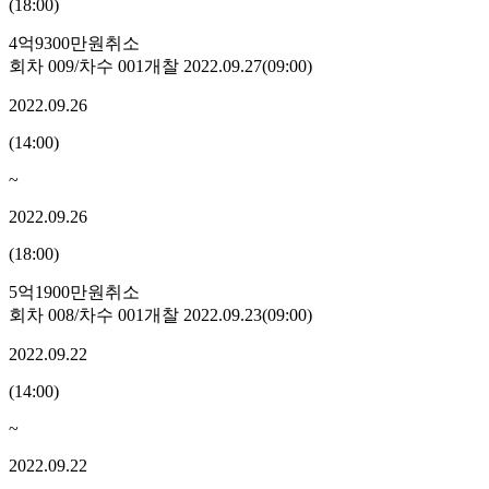
(
18:00
)
4억9300만원
취소
회차
009
/차수
001
개찰
2022.09.27
(
09:00
)
2022.09.26
(
14:00
)
~
2022.09.26
(
18:00
)
5억1900만원
취소
회차
008
/차수
001
개찰
2022.09.23
(
09:00
)
2022.09.22
(
14:00
)
~
2022.09.22