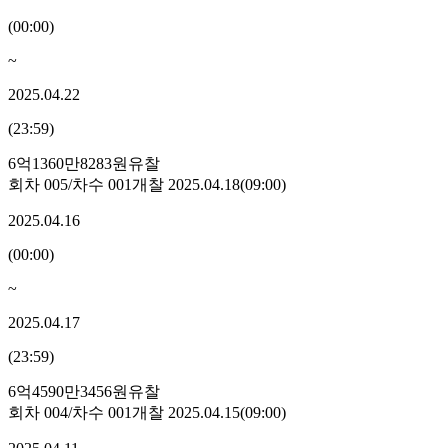
(
00:00
)
~
2025.04.22
(
23:59
)
6억1360만8283원
유찰
회차
005
/차수
001
개찰
2025.04.18
(
09:00
)
2025.04.16
(
00:00
)
~
2025.04.17
(
23:59
)
6억4590만3456원
유찰
회차
004
/차수
001
개찰
2025.04.15
(
09:00
)