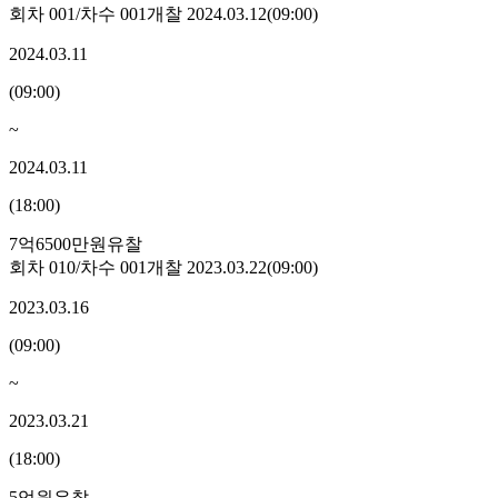
회차
001
/차수
001
개찰
2024.03.12
(
09:00
)
2024.03.11
(
09:00
)
~
2024.03.11
(
18:00
)
7억6500만원
유찰
회차
010
/차수
001
개찰
2023.03.22
(
09:00
)
2023.03.16
(
09:00
)
~
2023.03.21
(
18:00
)
5억원
유찰