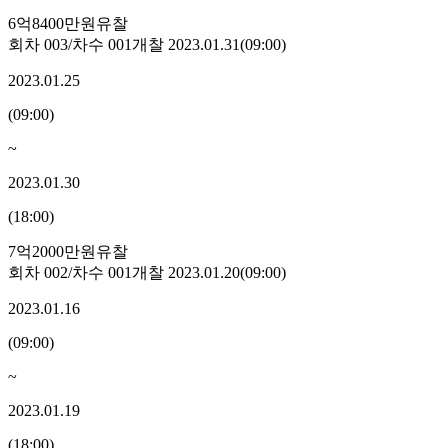
6억8400만원
유찰
회차
003
/차수
001
개찰
2023.01.31
(
09:00
)
2023.01.25
(
09:00
)
~
2023.01.30
(
18:00
)
7억2000만원
유찰
회차
002
/차수
001
개찰
2023.01.20
(
09:00
)
2023.01.16
(
09:00
)
~
2023.01.19
(
18:00
)