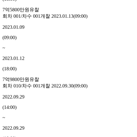
7억5800만원
유찰
회차
001
/차수
001
개찰
2023.01.13
(
09:00
)
2023.01.09
(
09:00
)
~
2023.01.12
(
18:00
)
7억9800만원
유찰
회차
010
/차수
001
개찰
2022.09.30
(
09:00
)
2022.09.29
(
14:00
)
~
2022.09.29