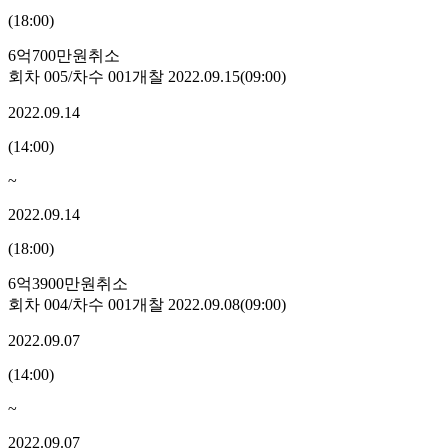
(
18:00
)
6억700만원
취소
회차
005
/차수
001
개찰
2022.09.15
(
09:00
)
2022.09.14
(
14:00
)
~
2022.09.14
(
18:00
)
6억3900만원
취소
회차
004
/차수
001
개찰
2022.09.08
(
09:00
)
2022.09.07
(
14:00
)
~
2022.09.07