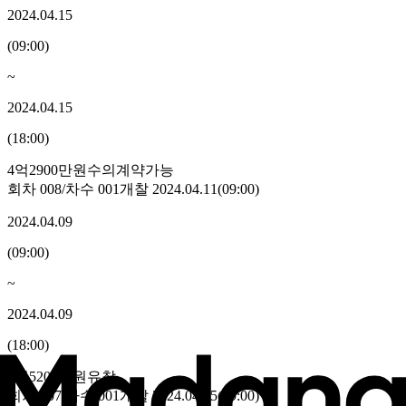
2024.04.15
(
09:00
)
~
2024.04.15
(
18:00
)
4억2900만원
수의계약가능
회차
008
/차수
001
개찰
2024.04.11
(
09:00
)
2024.04.09
(
09:00
)
~
2024.04.09
(
18:00
)
4억5200만원
유찰
회차
007
/차수
001
개찰
2024.04.05
(
09:00
)