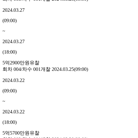
2024.03.27
(
09:00
)
~
2024.03.27
(
18:00
)
5억2900만원
유찰
회차
004
/차수
001
개찰
2024.03.25
(
09:00
)
2024.03.22
(
09:00
)
~
2024.03.22
(
18:00
)
5억5700만원
유찰