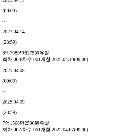
2025.04.11
(
00:00
)
~
2025.04.14
(
23:59
)
6억7989만8375원
유찰
회차
003
/차수
001
개찰
2025.04.10
(
09:00
)
2025.04.08
(
00:00
)
~
2025.04.09
(
23:59
)
7억1568만2500원
유찰
회차
002
/차수
001
개찰
2025.04.07
(
09:00
)