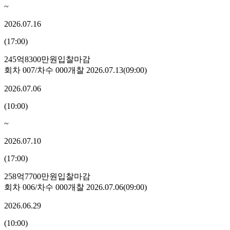
~
2026.07.16
(
17:00
)
245억8300만원
입찰마감
회차
007
/차수
000
개찰
2026.07.13
(
09:00
)
2026.07.06
(
10:00
)
~
2026.07.10
(
17:00
)
258억7700만원
입찰마감
회차
006
/차수
000
개찰
2026.07.06
(
09:00
)
2026.06.29
(
10:00
)