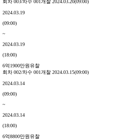
회차
003
/차수
001
개찰
2024.03.20
(
09:00
)
2024.03.19
(
09:00
)
~
2024.03.19
(
18:00
)
6억1900만원
유찰
회차
002
/차수
001
개찰
2024.03.15
(
09:00
)
2024.03.14
(
09:00
)
~
2024.03.14
(
18:00
)
6억8800만원
유찰