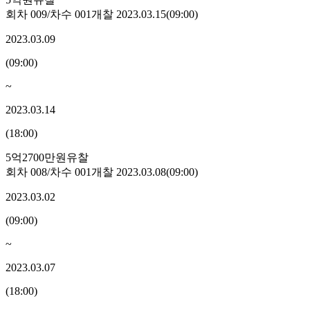
회차
009
/차수
001
개찰
2023.03.15
(
09:00
)
2023.03.09
(
09:00
)
~
2023.03.14
(
18:00
)
5억2700만원
유찰
회차
008
/차수
001
개찰
2023.03.08
(
09:00
)
2023.03.02
(
09:00
)
~
2023.03.07
(
18:00
)