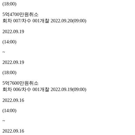
(
18:00
)
5억4700만원
취소
회차
007
/차수
001
개찰
2022.09.20
(
09:00
)
2022.09.19
(
14:00
)
~
2022.09.19
(
18:00
)
5억7600만원
취소
회차
006
/차수
001
개찰
2022.09.19
(
09:00
)
2022.09.16
(
14:00
)
~
2022.09.16