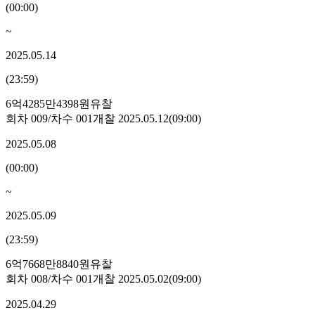
(
00:00
)
~
2025.05.14
(
23:59
)
6억4285만4398원
유찰
회차
009
/차수
001
개찰
2025.05.12
(
09:00
)
2025.05.08
(
00:00
)
~
2025.05.09
(
23:59
)
6억7668만8840원
유찰
회차
008
/차수
001
개찰
2025.05.02
(
09:00
)
2025.04.29