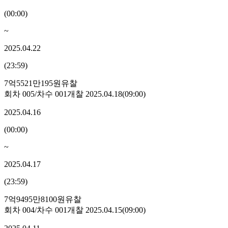
(
00:00
)
~
2025.04.22
(
23:59
)
7억5521만195원
유찰
회차
005
/차수
001
개찰
2025.04.18
(
09:00
)
2025.04.16
(
00:00
)
~
2025.04.17
(
23:59
)
7억9495만8100원
유찰
회차
004
/차수
001
개찰
2025.04.15
(
09:00
)