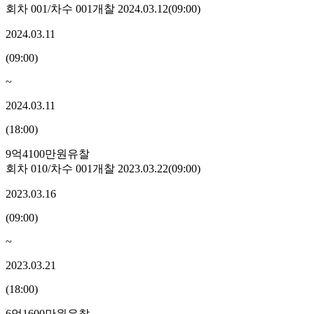
회차
001
/차수
001
개찰
2024.03.12
(
09:00
)
2024.03.11
(
09:00
)
~
2024.03.11
(
18:00
)
9억4100만원
유찰
회차
010
/차수
001
개찰
2023.03.22
(
09:00
)
2023.03.16
(
09:00
)
~
2023.03.21
(
18:00
)
6억1600만원
유찰