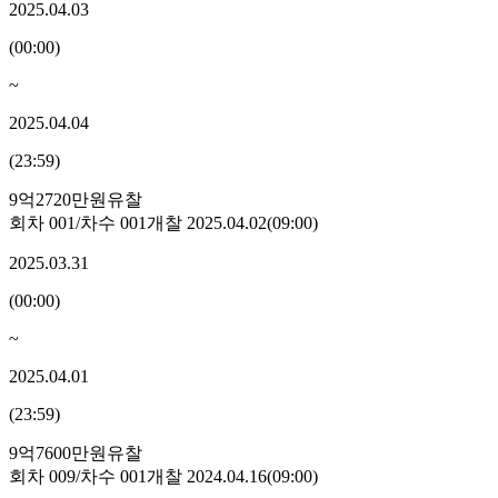
2025.04.03
(
00:00
)
~
2025.04.04
(
23:59
)
9억2720만원
유찰
회차
001
/차수
001
개찰
2025.04.02
(
09:00
)
2025.03.31
(
00:00
)
~
2025.04.01
(
23:59
)
9억7600만원
유찰
회차
009
/차수
001
개찰
2024.04.16
(
09:00
)