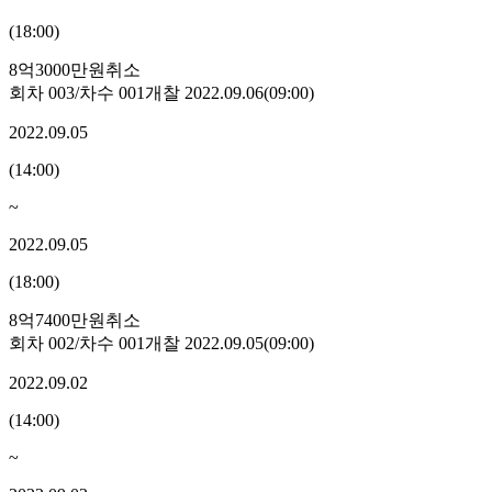
(
18:00
)
8억3000만원
취소
회차
003
/차수
001
개찰
2022.09.06
(
09:00
)
2022.09.05
(
14:00
)
~
2022.09.05
(
18:00
)
8억7400만원
취소
회차
002
/차수
001
개찰
2022.09.05
(
09:00
)
2022.09.02
(
14:00
)
~