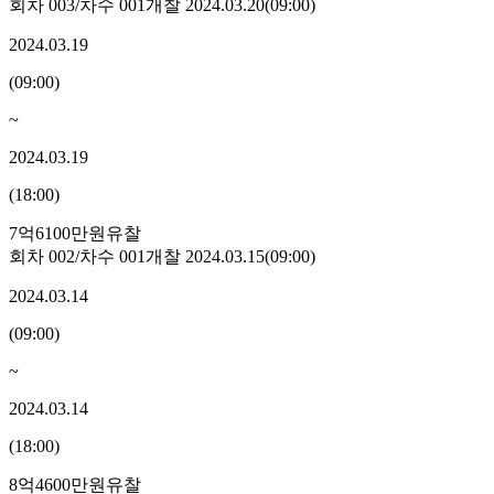
회차
003
/차수
001
개찰
2024.03.20
(
09:00
)
2024.03.19
(
09:00
)
~
2024.03.19
(
18:00
)
7억6100만원
유찰
회차
002
/차수
001
개찰
2024.03.15
(
09:00
)
2024.03.14
(
09:00
)
~
2024.03.14
(
18:00
)
8억4600만원
유찰