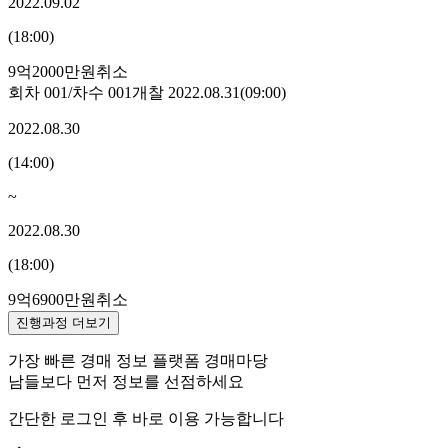
2022.09.02
(
18:00
)
9억2000만원
취소
회차
001
/차수
001
개찰
2022.08.31
(
09:00
)
2022.08.30
(
14:00
)
~
2022.08.30
(
18:00
)
9억6900만원
취소
진행과정 더보기
가장 빠른 경매 정보 플랫폼 경매마당
남들보다 먼저 정보를 선점하세요
간단한 로그인 후 바로 이용 가능합니다