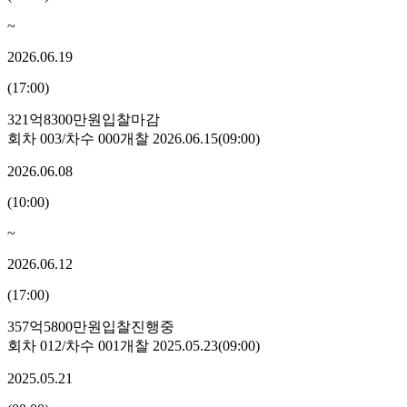
~
2026.06.19
(
17:00
)
321억8300만원
입찰마감
회차
003
/차수
000
개찰
2026.06.15
(
09:00
)
2026.06.08
(
10:00
)
~
2026.06.12
(
17:00
)
357억5800만원
입찰진행중
회차
012
/차수
001
개찰
2025.05.23
(
09:00
)
2025.05.21