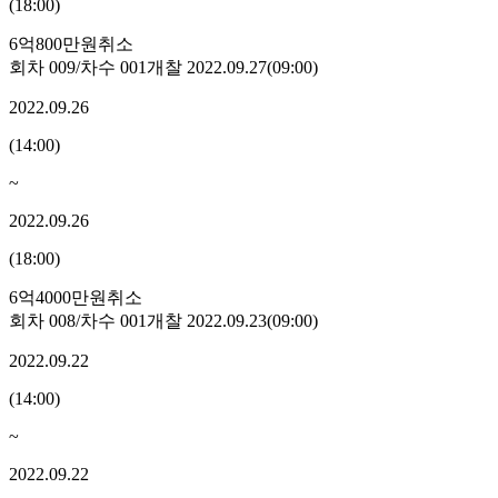
(
18:00
)
6억800만원
취소
회차
009
/차수
001
개찰
2022.09.27
(
09:00
)
2022.09.26
(
14:00
)
~
2022.09.26
(
18:00
)
6억4000만원
취소
회차
008
/차수
001
개찰
2022.09.23
(
09:00
)
2022.09.22
(
14:00
)
~
2022.09.22