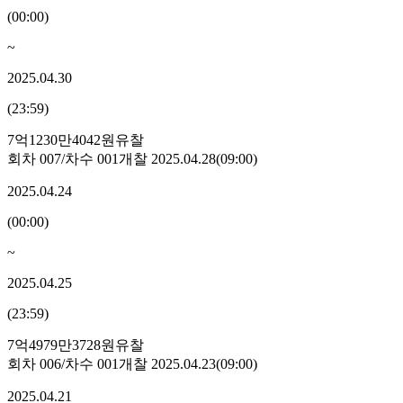
(
00:00
)
~
2025.04.30
(
23:59
)
7억1230만4042원
유찰
회차
007
/차수
001
개찰
2025.04.28
(
09:00
)
2025.04.24
(
00:00
)
~
2025.04.25
(
23:59
)
7억4979만3728원
유찰
회차
006
/차수
001
개찰
2025.04.23
(
09:00
)
2025.04.21