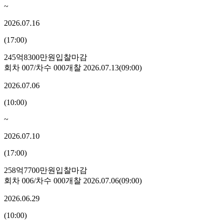
~
2026.07.16
(
17:00
)
245억8300만원
입찰마감
회차
007
/차수
000
개찰
2026.07.13
(
09:00
)
2026.07.06
(
10:00
)
~
2026.07.10
(
17:00
)
258억7700만원
입찰마감
회차
006
/차수
000
개찰
2026.07.06
(
09:00
)
2026.06.29
(
10:00
)