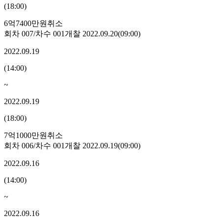
(
18:00
)
6억7400만원
취소
회차
007
/차수
001
개찰
2022.09.20
(
09:00
)
2022.09.19
(
14:00
)
~
2022.09.19
(
18:00
)
7억1000만원
취소
회차
006
/차수
001
개찰
2022.09.19
(
09:00
)
2022.09.16
(
14:00
)
~
2022.09.16