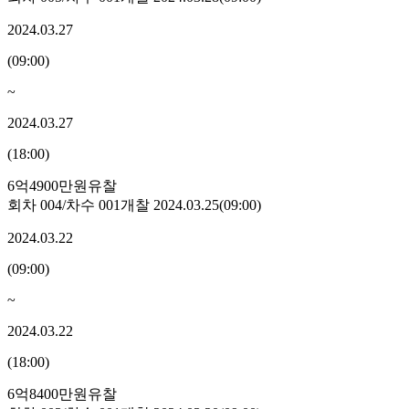
2024.03.27
(
09:00
)
~
2024.03.27
(
18:00
)
6억4900만원
유찰
회차
004
/차수
001
개찰
2024.03.25
(
09:00
)
2024.03.22
(
09:00
)
~
2024.03.22
(
18:00
)
6억8400만원
유찰