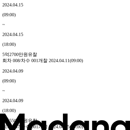
2024.04.15
(
09:00
)
~
2024.04.15
(
18:00
)
5억2700만원
유찰
회차
008
/차수
001
개찰
2024.04.11
(
09:00
)
2024.04.09
(
09:00
)
~
2024.04.09
(
18:00
)
5억5500만원
유찰
회차
007
/차수
001
개찰
2024.04.05
(
09:00
)