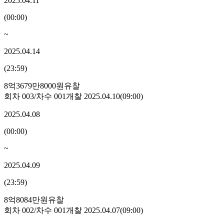
2025.04.11
(
00:00
)
~
2025.04.14
(
23:59
)
8억3679만8000원
유찰
회차
003
/차수
001
개찰
2025.04.10
(
09:00
)
2025.04.08
(
00:00
)
~
2025.04.09
(
23:59
)
8억8084만원
유찰
회차
002
/차수
001
개찰
2025.04.07
(
09:00
)