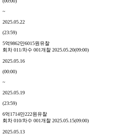
(
00:00
)
~
2025.05.22
(
23:59
)
5억9862만6015원
유찰
회차
011
/차수
001
개찰
2025.05.20
(
09:00
)
2025.05.16
(
00:00
)
~
2025.05.19
(
23:59
)
6억1714만222원
유찰
회차
010
/차수
001
개찰
2025.05.15
(
09:00
)
2025.05.13