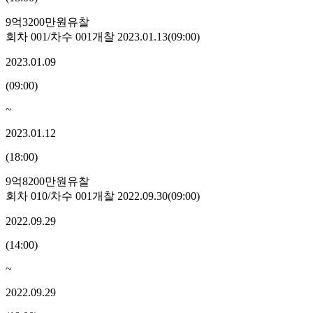
9억3200만원
유찰
회차
001
/차수
001
개찰
2023.01.13
(
09:00
)
2023.01.09
(
09:00
)
~
2023.01.12
(
18:00
)
9억8200만원
유찰
회차
010
/차수
001
개찰
2022.09.30
(
09:00
)
2022.09.29
(
14:00
)
~
2022.09.29