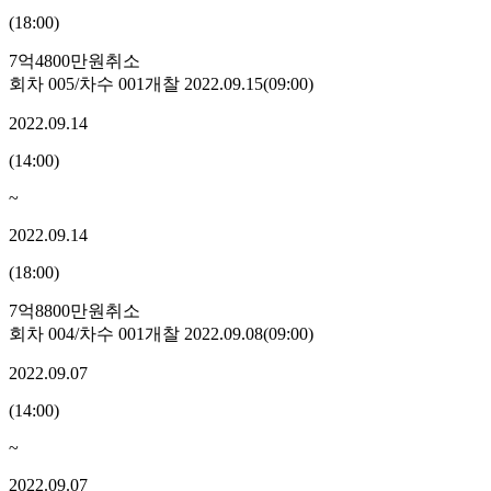
(
18:00
)
7억4800만원
취소
회차
005
/차수
001
개찰
2022.09.15
(
09:00
)
2022.09.14
(
14:00
)
~
2022.09.14
(
18:00
)
7억8800만원
취소
회차
004
/차수
001
개찰
2022.09.08
(
09:00
)
2022.09.07
(
14:00
)
~
2022.09.07