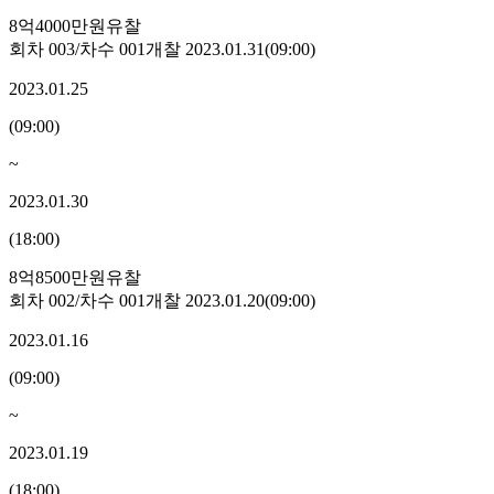
8억4000만원
유찰
회차
003
/차수
001
개찰
2023.01.31
(
09:00
)
2023.01.25
(
09:00
)
~
2023.01.30
(
18:00
)
8억8500만원
유찰
회차
002
/차수
001
개찰
2023.01.20
(
09:00
)
2023.01.16
(
09:00
)
~
2023.01.19
(
18:00
)