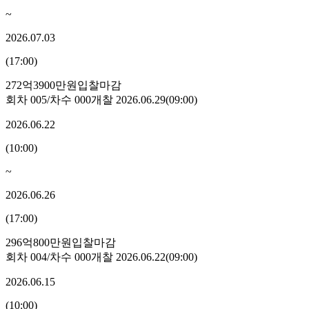
~
2026.07.03
(
17:00
)
272억3900만원
입찰마감
회차
005
/차수
000
개찰
2026.06.29
(
09:00
)
2026.06.22
(
10:00
)
~
2026.06.26
(
17:00
)
296억800만원
입찰마감
회차
004
/차수
000
개찰
2026.06.22
(
09:00
)
2026.06.15
(
10:00
)