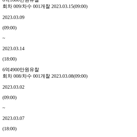
회차
009
/차수
001
개찰
2023.03.15
(
09:00
)
2023.03.09
(
09:00
)
~
2023.03.14
(
18:00
)
6억4900만원
유찰
회차
008
/차수
001
개찰
2023.03.08
(
09:00
)
2023.03.02
(
09:00
)
~
2023.03.07
(
18:00
)