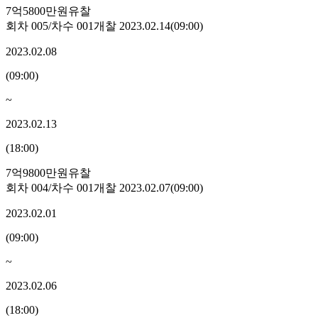
7억5800만원
유찰
회차
005
/차수
001
개찰
2023.02.14
(
09:00
)
2023.02.08
(
09:00
)
~
2023.02.13
(
18:00
)
7억9800만원
유찰
회차
004
/차수
001
개찰
2023.02.07
(
09:00
)
2023.02.01
(
09:00
)
~
2023.02.06
(
18:00
)