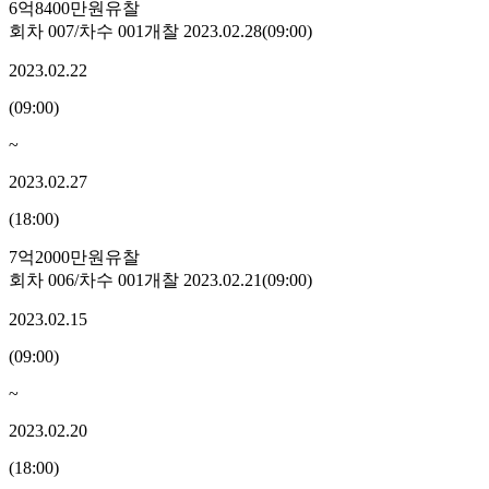
6억8400만원
유찰
회차
007
/차수
001
개찰
2023.02.28
(
09:00
)
2023.02.22
(
09:00
)
~
2023.02.27
(
18:00
)
7억2000만원
유찰
회차
006
/차수
001
개찰
2023.02.21
(
09:00
)
2023.02.15
(
09:00
)
~
2023.02.20
(
18:00
)