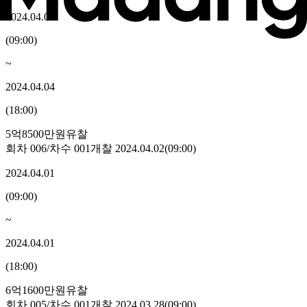
2024.04.04
(
09:00
)
~
2024.04.04
(
18:00
)
5억8500만원
유찰
회차
006
/차수
001
개찰
2024.04.02
(
09:00
)
2024.04.01
(
09:00
)
~
2024.04.01
(
18:00
)
6억1600만원
유찰
회차
005
/차수
001
개찰
2024.03.28
(
09:00
)