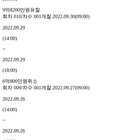
9억8200만원
유찰
회차
010
/차수
001
개찰
2022.09.30
(
09:00
)
2022.09.29
(
14:00
)
~
2022.09.29
(
18:00
)
6억800만원
취소
회차
009
/차수
001
개찰
2022.09.27
(
09:00
)
2022.09.26
(
14:00
)
~
2022.09.26