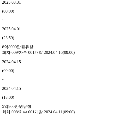
2025.03.31
(
00:00
)
~
2025.04.01
(
23:59
)
8억8900만원
유찰
회차
009
/차수
001
개찰
2024.04.16
(
09:00
)
2024.04.15
(
09:00
)
~
2024.04.15
(
18:00
)
5억900만원
유찰
회차
008
/차수
001
개찰
2024.04.11
(
09:00
)