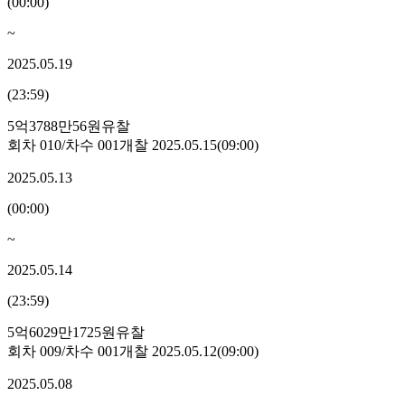
(
00:00
)
~
2025.05.19
(
23:59
)
5억3788만56원
유찰
회차
010
/차수
001
개찰
2025.05.15
(
09:00
)
2025.05.13
(
00:00
)
~
2025.05.14
(
23:59
)
5억6029만1725원
유찰
회차
009
/차수
001
개찰
2025.05.12
(
09:00
)
2025.05.08