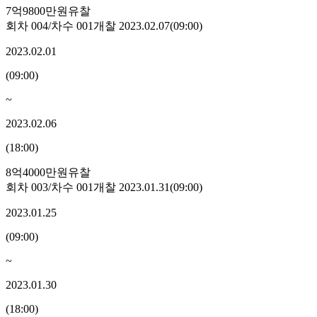
7억9800만원
유찰
회차
004
/차수
001
개찰
2023.02.07
(
09:00
)
2023.02.01
(
09:00
)
~
2023.02.06
(
18:00
)
8억4000만원
유찰
회차
003
/차수
001
개찰
2023.01.31
(
09:00
)
2023.01.25
(
09:00
)
~
2023.01.30
(
18:00
)