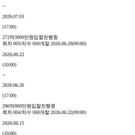
~
2026.07.03
(
17:00
)
272억3900만원
입찰진행중
회차
005
/차수
000
개찰
2026.06.29
(
09:00
)
2026.06.22
(
10:00
)
~
2026.06.26
(
17:00
)
296억800만원
입찰진행중
회차
004
/차수
000
개찰
2026.06.22
(
09:00
)
2026.06.15
(
10:00
)