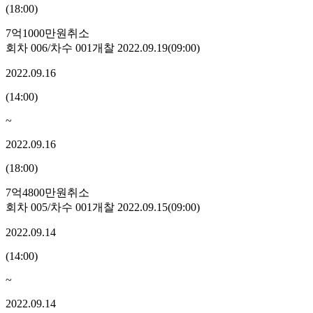
(
18:00
)
7억1000만원
취소
회차
006
/차수
001
개찰
2022.09.19
(
09:00
)
2022.09.16
(
14:00
)
~
2022.09.16
(
18:00
)
7억4800만원
취소
회차
005
/차수
001
개찰
2022.09.15
(
09:00
)
2022.09.14
(
14:00
)
~
2022.09.14