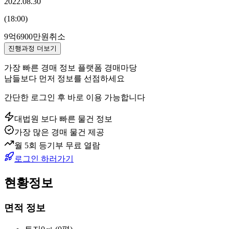
2022.08.30
(
18:00
)
9억6900만원
취소
진행과정 더보기
가장 빠른 경매 정보 플랫폼 경매마당
남들보다 먼저 정보를 선점하세요
간단한 로그인 후 바로 이용 가능합니다
대법원 보다 빠른 물건 정보
가장 많은 경매 물건 제공
월 5회 등기부 무료 열람
로그인 하러가기
현황정보
면적 정보