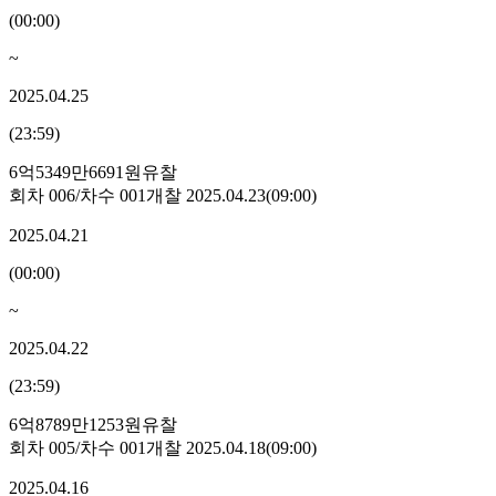
(
00:00
)
~
2025.04.25
(
23:59
)
6억5349만6691원
유찰
회차
006
/차수
001
개찰
2025.04.23
(
09:00
)
2025.04.21
(
00:00
)
~
2025.04.22
(
23:59
)
6억8789만1253원
유찰
회차
005
/차수
001
개찰
2025.04.18
(
09:00
)
2025.04.16