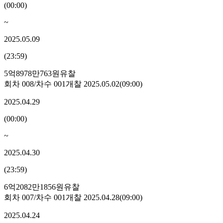
(
00:00
)
~
2025.05.09
(
23:59
)
5억8978만763원
유찰
회차
008
/차수
001
개찰
2025.05.02
(
09:00
)
2025.04.29
(
00:00
)
~
2025.04.30
(
23:59
)
6억2082만1856원
유찰
회차
007
/차수
001
개찰
2025.04.28
(
09:00
)
2025.04.24