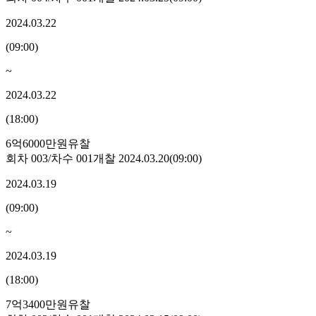
2024.03.22
(
09:00
)
~
2024.03.22
(
18:00
)
6억6000만원
유찰
회차
003
/차수
001
개찰
2024.03.20
(
09:00
)
2024.03.19
(
09:00
)
~
2024.03.19
(
18:00
)
7억3400만원
유찰