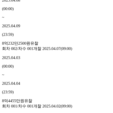
2025.04.08
(
00:00
)
~
2025.04.09
(
23:59
)
8억232만2500원
유찰
회차
002
/차수
001
개찰
2025.04.07
(
09:00
)
2025.04.03
(
00:00
)
~
2025.04.04
(
23:59
)
8억4455만원
유찰
회차
001
/차수
001
개찰
2025.04.02
(
09:00
)