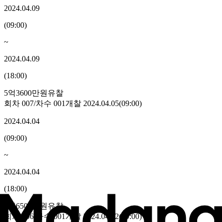
2024.04.09
(
09:00
)
~
2024.04.09
(
18:00
)
5억3600만원
유찰
회차
007
/차수
001
개찰
2024.04.05
(
09:00
)
2024.04.04
(
09:00
)
~
2024.04.04
(
18:00
)
5억6500만원
유찰
회차
006
/차수
001
개찰
2024.04.02
(
09:00
)