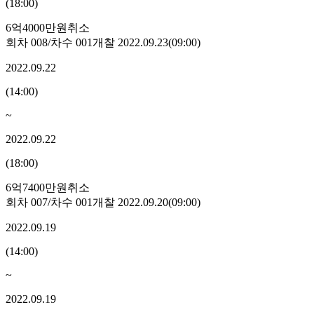
(
18:00
)
6억4000만원
취소
회차
008
/차수
001
개찰
2022.09.23
(
09:00
)
2022.09.22
(
14:00
)
~
2022.09.22
(
18:00
)
6억7400만원
취소
회차
007
/차수
001
개찰
2022.09.20
(
09:00
)
2022.09.19
(
14:00
)
~
2022.09.19