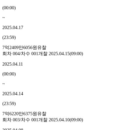
(
00:00
)
~
2025.04.17
(
23:59
)
7억2409만6056원
유찰
회차
004
/차수
001
개찰
2025.04.15
(
09:00
)
2025.04.11
(
00:00
)
~
2025.04.14
(
23:59
)
7억6220만6375원
유찰
회차
003
/차수
001
개찰
2025.04.10
(
09:00
)