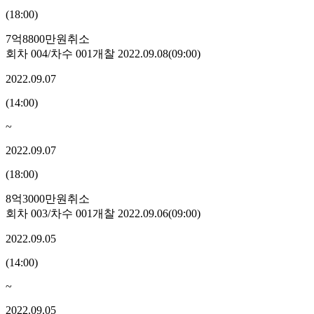
(
18:00
)
7억8800만원
취소
회차
004
/차수
001
개찰
2022.09.08
(
09:00
)
2022.09.07
(
14:00
)
~
2022.09.07
(
18:00
)
8억3000만원
취소
회차
003
/차수
001
개찰
2022.09.06
(
09:00
)
2022.09.05
(
14:00
)
~
2022.09.05