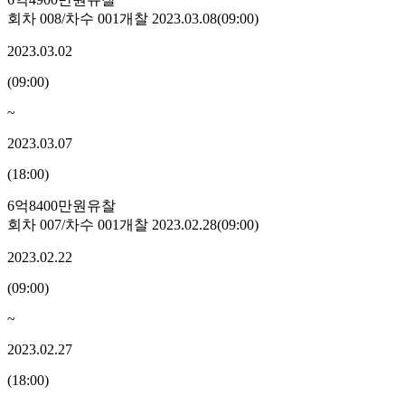
회차
008
/차수
001
개찰
2023.03.08
(
09:00
)
2023.03.02
(
09:00
)
~
2023.03.07
(
18:00
)
6억8400만원
유찰
회차
007
/차수
001
개찰
2023.02.28
(
09:00
)
2023.02.22
(
09:00
)
~
2023.02.27
(
18:00
)