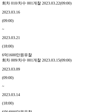
회차
010
/차수
001
개찰
2023.03.22
(
09:00
)
2023.03.16
(
09:00
)
~
2023.03.21
(
18:00
)
6억1600만원
유찰
회차
009
/차수
001
개찰
2023.03.15
(
09:00
)
2023.03.09
(
09:00
)
~
2023.03.14
(
18:00
)
6억4900만원
유찰