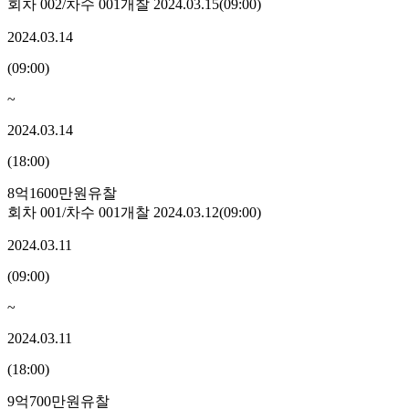
회차
002
/차수
001
개찰
2024.03.15
(
09:00
)
2024.03.14
(
09:00
)
~
2024.03.14
(
18:00
)
8억1600만원
유찰
회차
001
/차수
001
개찰
2024.03.12
(
09:00
)
2024.03.11
(
09:00
)
~
2024.03.11
(
18:00
)
9억700만원
유찰