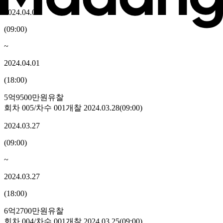
2024.04.01
(
09:00
)
~
2024.04.01
(
18:00
)
5억9500만원
유찰
회차
005
/차수
001
개찰
2024.03.28
(
09:00
)
2024.03.27
(
09:00
)
~
2024.03.27
(
18:00
)
6억2700만원
유찰
회차
004
/차수
001
개찰
2024.03.25
(
09:00
)