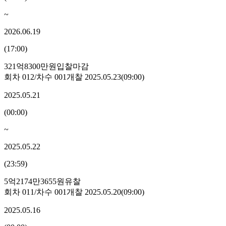
~
2026.06.19
(
17:00
)
321억8300만원
입찰마감
회차
012
/차수
001
개찰
2025.05.23
(
09:00
)
2025.05.21
(
00:00
)
~
2025.05.22
(
23:59
)
5억2174만3655원
유찰
회차
011
/차수
001
개찰
2025.05.20
(
09:00
)
2025.05.16