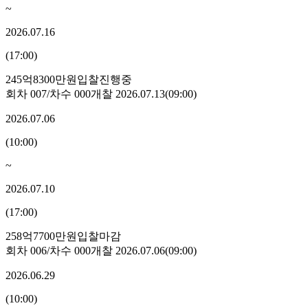
~
2026.07.16
(
17:00
)
245억8300만원
입찰진행중
회차
007
/차수
000
개찰
2026.07.13
(
09:00
)
2026.07.06
(
10:00
)
~
2026.07.10
(
17:00
)
258억7700만원
입찰마감
회차
006
/차수
000
개찰
2026.07.06
(
09:00
)
2026.06.29
(
10:00
)