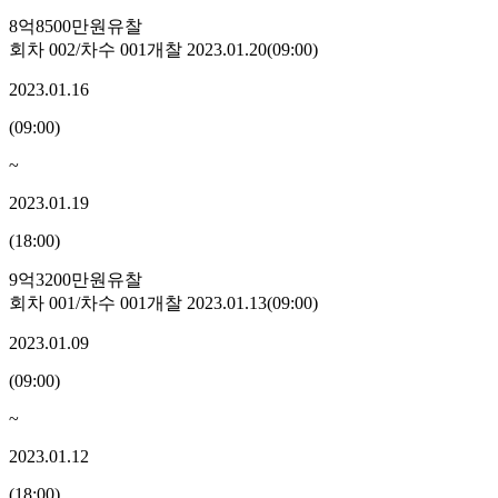
8억8500만원
유찰
회차
002
/차수
001
개찰
2023.01.20
(
09:00
)
2023.01.16
(
09:00
)
~
2023.01.19
(
18:00
)
9억3200만원
유찰
회차
001
/차수
001
개찰
2023.01.13
(
09:00
)
2023.01.09
(
09:00
)
~
2023.01.12
(
18:00
)