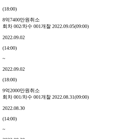
(
18:00
)
8억7400만원
취소
회차
002
/차수
001
개찰
2022.09.05
(
09:00
)
2022.09.02
(
14:00
)
~
2022.09.02
(
18:00
)
9억2000만원
취소
회차
001
/차수
001
개찰
2022.08.31
(
09:00
)
2022.08.30
(
14:00
)
~