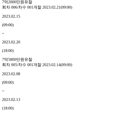
7억2000만원
유찰
회차
006
/차수
001
개찰
2023.02.21
(
09:00
)
2023.02.15
(
09:00
)
~
2023.02.20
(
18:00
)
7억5800만원
유찰
회차
005
/차수
001
개찰
2023.02.14
(
09:00
)
2023.02.08
(
09:00
)
~
2023.02.13
(
18:00
)