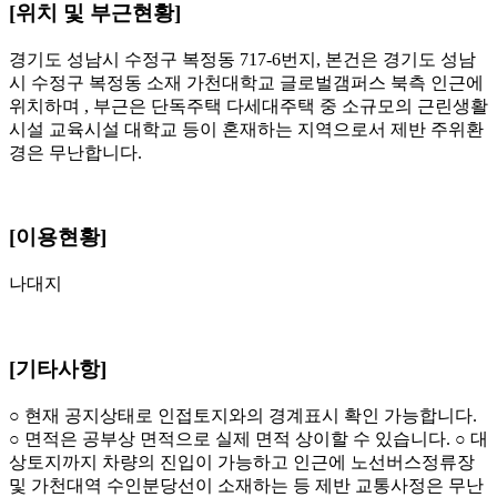
[위치 및 부근현황]
경기도 성남시 수정구 복정동 717-6번지, 본건은 경기도 성남
시 수정구 복정동 소재 가천대학교 글로벌갬퍼스 북측 인근에
위치하며 , 부근은 단독주택 다세대주택 중 소규모의 근린생활
시설 교육시설 대학교 등이 혼재하는 지역으로서 제반 주위환
경은 무난합니다.
[이용현황]
나대지
[기타사항]
○ 현재 공지상태로 인접토지와의 경계표시 확인 가능합니다.
○ 면적은 공부상 면적으로 실제 면적 상이할 수 있습니다. ○ 대
상토지까지 차량의 진입이 가능하고 인근에 노선버스정류장
및 가천대역 수인분당선이 소재하는 등 제반 교통사정은 무난