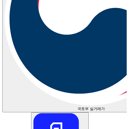
국토부 실거래가