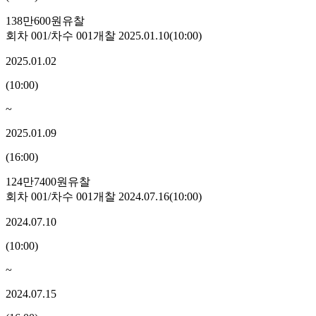
138만600원
유찰
회차
001
/차수
001
개찰
2025.01.10
(
10:00
)
2025.01.02
(
10:00
)
~
2025.01.09
(
16:00
)
124만7400원
유찰
회차
001
/차수
001
개찰
2024.07.16
(
10:00
)
2024.07.10
(
10:00
)
~
2024.07.15