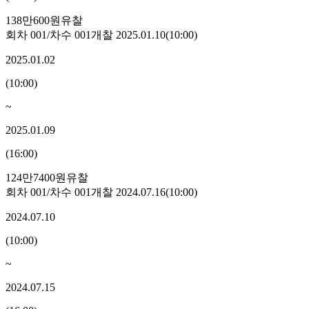
138만600원
유찰
회차
001
/차수
001
개찰
2025.01.10
(
10:00
)
2025.01.02
(
10:00
)
~
2025.01.09
(
16:00
)
124만7400원
유찰
회차
001
/차수
001
개찰
2024.07.16
(
10:00
)
2024.07.10
(
10:00
)
~
2024.07.15