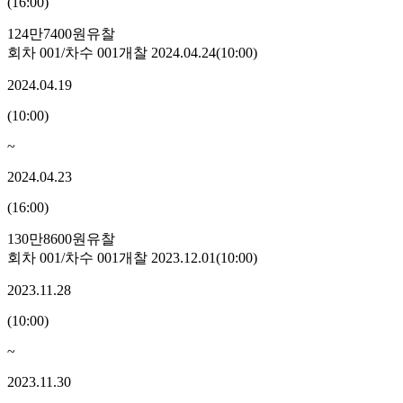
(
16:00
)
124만7400원
유찰
회차
001
/차수
001
개찰
2024.04.24
(
10:00
)
2024.04.19
(
10:00
)
~
2024.04.23
(
16:00
)
130만8600원
유찰
회차
001
/차수
001
개찰
2023.12.01
(
10:00
)
2023.11.28
(
10:00
)
~
2023.11.30