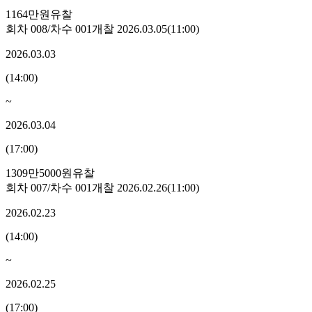
1164만원
유찰
회차
008
/차수
001
개찰
2026.03.05
(
11:00
)
2026.03.03
(
14:00
)
~
2026.03.04
(
17:00
)
1309만5000원
유찰
회차
007
/차수
001
개찰
2026.02.26
(
11:00
)
2026.02.23
(
14:00
)
~
2026.02.25
(
17:00
)