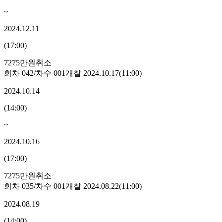
~
2024.12.11
(
17:00
)
7275만원
취소
회차
042
/차수
001
개찰
2024.10.17
(
11:00
)
2024.10.14
(
14:00
)
~
2024.10.16
(
17:00
)
7275만원
취소
회차
035
/차수
001
개찰
2024.08.22
(
11:00
)
2024.08.19
(
14:00
)