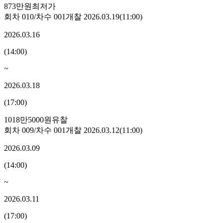
873만원
최저가
회차
010
/차수
001
개찰
2026.03.19
(
11:00
)
2026.03.16
(
14:00
)
~
2026.03.18
(
17:00
)
1018만5000원
유찰
회차
009
/차수
001
개찰
2026.03.12
(
11:00
)
2026.03.09
(
14:00
)
~
2026.03.11
(
17:00
)