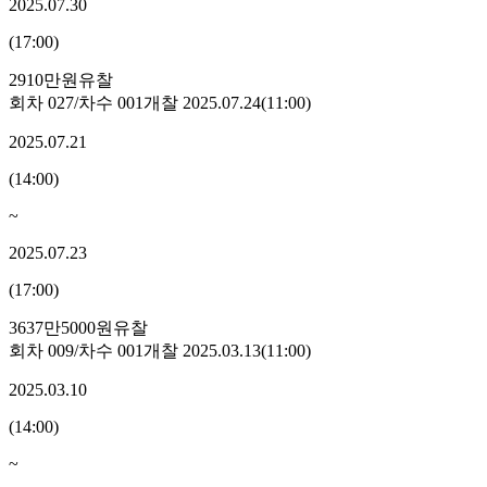
2025.07.30
(
17:00
)
2910만원
유찰
회차
027
/차수
001
개찰
2025.07.24
(
11:00
)
2025.07.21
(
14:00
)
~
2025.07.23
(
17:00
)
3637만5000원
유찰
회차
009
/차수
001
개찰
2025.03.13
(
11:00
)
2025.03.10
(
14:00
)
~