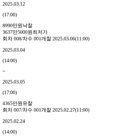
2025.03.12
(
17:00
)
8990만원
낙찰
3637만5000원
최저가
회차
008
/차수
001
개찰
2025.03.06
(
11:00
)
2025.03.04
(
14:00
)
~
2025.03.05
(
17:00
)
4365만원
유찰
회차
007
/차수
001
개찰
2025.02.27
(
11:00
)
2025.02.24
(
14:00
)