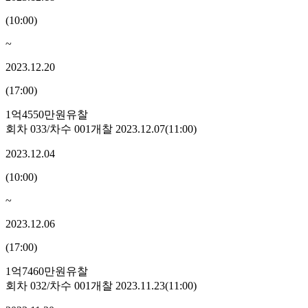
(
10:00
)
~
2023.12.20
(
17:00
)
1억4550만원
유찰
회차
033
/차수
001
개찰
2023.12.07
(
11:00
)
2023.12.04
(
10:00
)
~
2023.12.06
(
17:00
)
1억7460만원
유찰
회차
032
/차수
001
개찰
2023.11.23
(
11:00
)