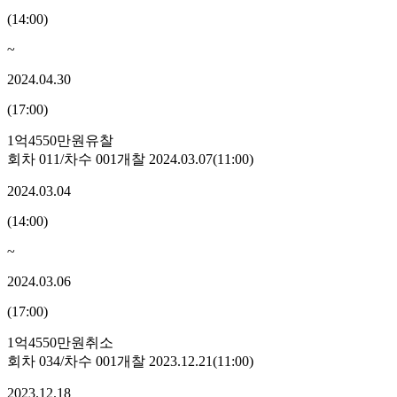
(
14:00
)
~
2024.04.30
(
17:00
)
1억4550만원
유찰
회차
011
/차수
001
개찰
2024.03.07
(
11:00
)
2024.03.04
(
14:00
)
~
2024.03.06
(
17:00
)
1억4550만원
취소
회차
034
/차수
001
개찰
2023.12.21
(
11:00
)
2023.12.18