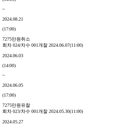
~
2024.08.21
(
17:00
)
7275만원
취소
회차
024
/차수
001
개찰
2024.06.07
(
11:00
)
2024.06.03
(
14:00
)
~
2024.06.05
(
17:00
)
7275만원
유찰
회차
023
/차수
001
개찰
2024.05.30
(
11:00
)
2024.05.27