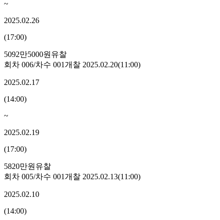
~
2025.02.26
(
17:00
)
5092만5000원
유찰
회차
006
/차수
001
개찰
2025.02.20
(
11:00
)
2025.02.17
(
14:00
)
~
2025.02.19
(
17:00
)
5820만원
유찰
회차
005
/차수
001
개찰
2025.02.13
(
11:00
)
2025.02.10
(
14:00
)