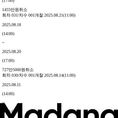
(
17:00
)
1455만원
취소
회차
031
/차수
001
개찰
2025.08.21
(
11:00
)
2025.08.18
(
14:00
)
~
2025.08.20
(
17:00
)
727만5000원
취소
회차
030
/차수
001
개찰
2025.08.14
(
11:00
)
2025.08.11
(
14:00
)
~
2025.08.13