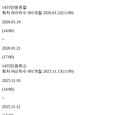
1455만원
유찰
회차
003
/차수
001
개찰
2026.01.22
(
11:00
)
2026.01.19
(
14:00
)
~
2026.01.21
(
17:00
)
1455만원
취소
회차
042
/차수
001
개찰
2025.11.13
(
11:00
)
2025.11.10
(
14:00
)
~
2025.11.12