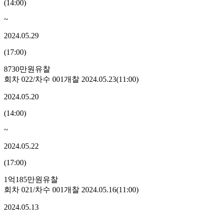
(
14:00
)
~
2024.05.29
(
17:00
)
8730만원
유찰
회차
022
/차수
001
개찰
2024.05.23
(
11:00
)
2024.05.20
(
14:00
)
~
2024.05.22
(
17:00
)
1억185만원
유찰
회차
021
/차수
001
개찰
2024.05.16
(
11:00
)
2024.05.13