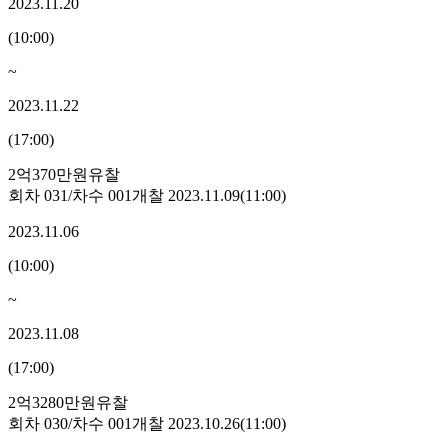
2023.11.20
(
10:00
)
~
2023.11.22
(
17:00
)
2억370만원
유찰
회차
031
/차수
001
개찰
2023.11.09
(
11:00
)
2023.11.06
(
10:00
)
~
2023.11.08
(
17:00
)
2억3280만원
유찰
회차
030
/차수
001
개찰
2023.10.26
(
11:00
)