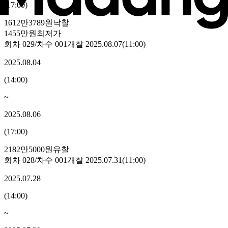
(
17:00
)
1612만3789원
낙찰
1455만원
최저가
회차
029
/차수
001
개찰
2025.08.07
(
11:00
)
2025.08.04
(
14:00
)
~
2025.08.06
(
17:00
)
2182만5000원
유찰
회차
028
/차수
001
개찰
2025.07.31
(
11:00
)
2025.07.28
(
14:00
)
~