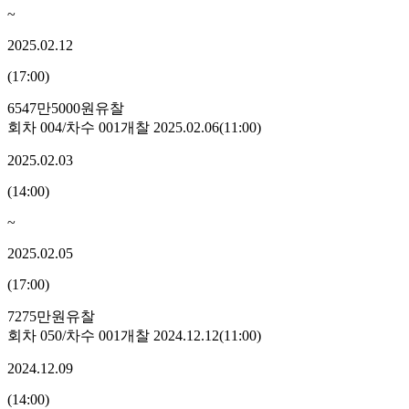
~
2025.02.12
(
17:00
)
6547만5000원
유찰
회차
004
/차수
001
개찰
2025.02.06
(
11:00
)
2025.02.03
(
14:00
)
~
2025.02.05
(
17:00
)
7275만원
유찰
회차
050
/차수
001
개찰
2024.12.12
(
11:00
)
2024.12.09
(
14:00
)