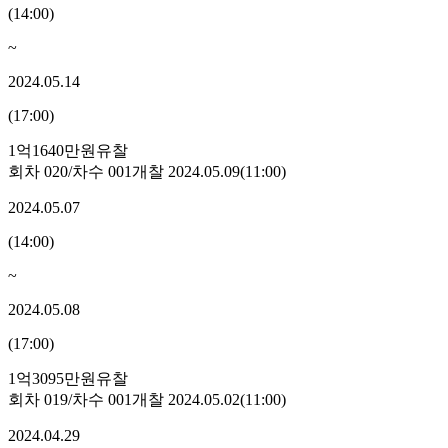
(
14:00
)
~
2024.05.14
(
17:00
)
1억1640만원
유찰
회차
020
/차수
001
개찰
2024.05.09
(
11:00
)
2024.05.07
(
14:00
)
~
2024.05.08
(
17:00
)
1억3095만원
유찰
회차
019
/차수
001
개찰
2024.05.02
(
11:00
)
2024.04.29