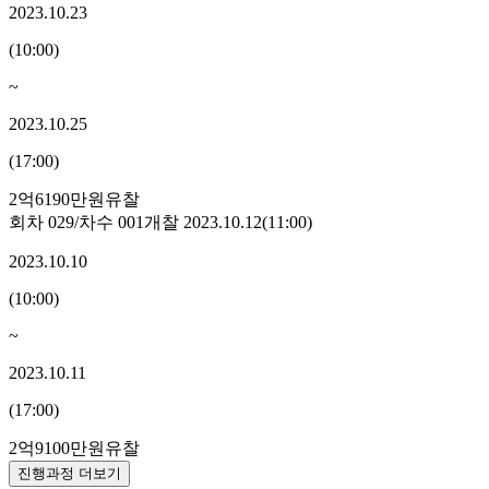
2023.10.23
(
10:00
)
~
2023.10.25
(
17:00
)
2억6190만원
유찰
회차
029
/차수
001
개찰
2023.10.12
(
11:00
)
2023.10.10
(
10:00
)
~
2023.10.11
(
17:00
)
2억9100만원
유찰
진행과정 더보기