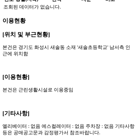
조회된 데이터가 없습니다.
이용현황
[위치 및 부근현황]
본건은 경기도 화성시 새솔동 소재 '새솔초등학교' 남서측 인
근에 위치함
[이용현황]
본건은 근린생활시설로 이용중임
[기타사항]
엘리베이터 : 없음 에스컬레이터 : 없음 주차장 : 없음 기타사항
등은 공매공고문과 감정평가서 참조바랍니다.