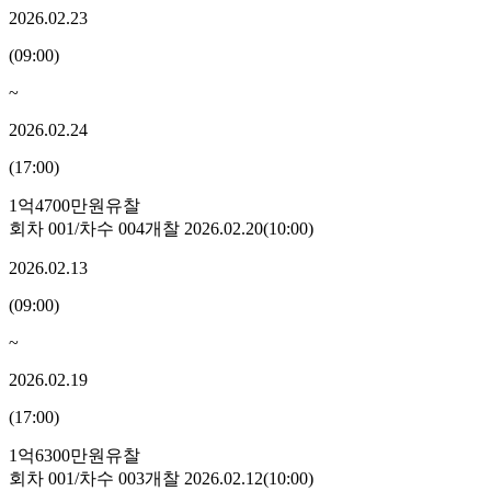
2026.02.23
(
09:00
)
~
2026.02.24
(
17:00
)
1억4700만원
유찰
회차
001
/차수
004
개찰
2026.02.20
(
10:00
)
2026.02.13
(
09:00
)
~
2026.02.19
(
17:00
)
1억6300만원
유찰
회차
001
/차수
003
개찰
2026.02.12
(
10:00
)