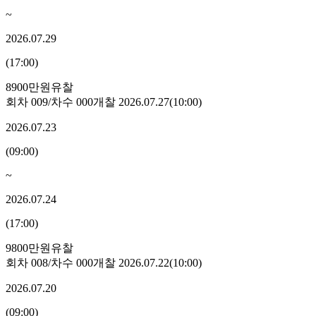
~
2026.07.29
(
17:00
)
8900만원
유찰
회차
009
/차수
000
개찰
2026.07.27
(
10:00
)
2026.07.23
(
09:00
)
~
2026.07.24
(
17:00
)
9800만원
유찰
회차
008
/차수
000
개찰
2026.07.22
(
10:00
)
2026.07.20
(
09:00
)