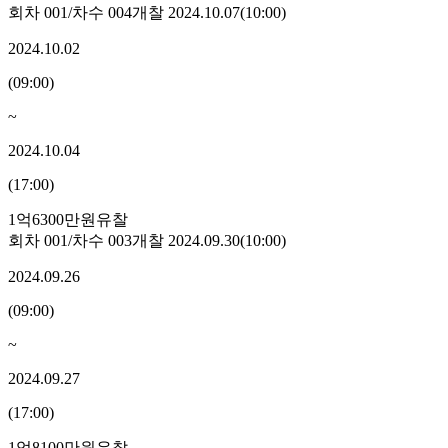
회차
001
/차수
004
개찰
2024.10.07
(
10:00
)
2024.10.02
(
09:00
)
~
2024.10.04
(
17:00
)
1억6300만원
유찰
회차
001
/차수
003
개찰
2024.09.30
(
10:00
)
2024.09.26
(
09:00
)
~
2024.09.27
(
17:00
)
1억8100만원
유찰