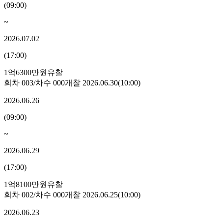
(
09:00
)
~
2026.07.02
(
17:00
)
1억6300만원
유찰
회차
003
/차수
000
개찰
2026.06.30
(
10:00
)
2026.06.26
(
09:00
)
~
2026.06.29
(
17:00
)
1억8100만원
유찰
회차
002
/차수
000
개찰
2026.06.25
(
10:00
)
2026.06.23