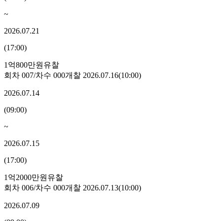
~
2026.07.21
(
17:00
)
1억800만원
유찰
회차
007
/차수
000
개찰
2026.07.16
(
10:00
)
2026.07.14
(
09:00
)
~
2026.07.15
(
17:00
)
1억2000만원
유찰
회차
006
/차수
000
개찰
2026.07.13
(
10:00
)
2026.07.09