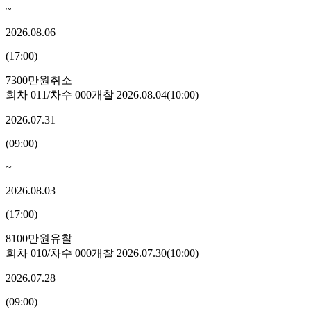
~
2026.08.06
(
17:00
)
7300만원
취소
회차
011
/차수
000
개찰
2026.08.04
(
10:00
)
2026.07.31
(
09:00
)
~
2026.08.03
(
17:00
)
8100만원
유찰
회차
010
/차수
000
개찰
2026.07.30
(
10:00
)
2026.07.28
(
09:00
)