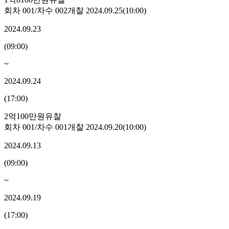
회차
001
/차수
002
개찰
2024.09.25
(
10:00
)
2024.09.23
(
09:00
)
~
2024.09.24
(
17:00
)
2억100만원
유찰
회차
001
/차수
001
개찰
2024.09.20
(
10:00
)
2024.09.13
(
09:00
)
~
2024.09.19
(
17:00
)