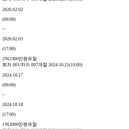
2026.02.02
(
09:00
)
~
2026.02.03
(
17:00
)
2억2300만원
유찰
회차
001
/차수
007
개찰
2024.10.21
(
10:00
)
2024.10.17
(
09:00
)
~
2024.10.18
(
17:00
)
1억2000만원
유찰