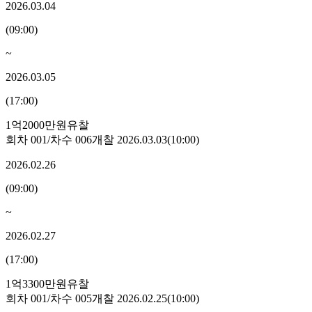
2026.03.04
(
09:00
)
~
2026.03.05
(
17:00
)
1억2000만원
유찰
회차
001
/차수
006
개찰
2026.03.03
(
10:00
)
2026.02.26
(
09:00
)
~
2026.02.27
(
17:00
)
1억3300만원
유찰
회차
001
/차수
005
개찰
2026.02.25
(
10:00
)