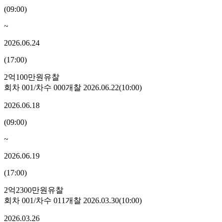
(
09:00
)
~
2026.06.24
(
17:00
)
2억100만원
유찰
회차
001
/차수
000
개찰
2026.06.22
(
10:00
)
2026.06.18
(
09:00
)
~
2026.06.19
(
17:00
)
2억2300만원
유찰
회차
001
/차수
011
개찰
2026.03.30
(
10:00
)
2026.03.26