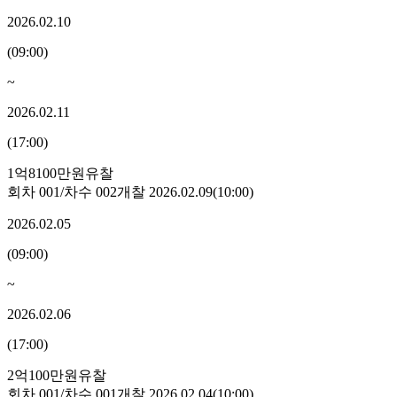
2026.02.10
(
09:00
)
~
2026.02.11
(
17:00
)
1억8100만원
유찰
회차
001
/차수
002
개찰
2026.02.09
(
10:00
)
2026.02.05
(
09:00
)
~
2026.02.06
(
17:00
)
2억100만원
유찰
회차
001
/차수
001
개찰
2026.02.04
(
10:00
)