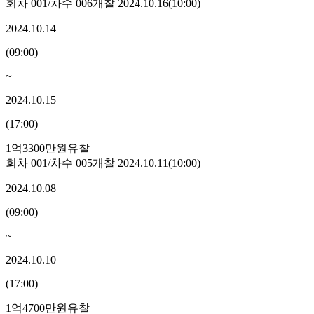
회차
001
/차수
006
개찰
2024.10.16
(
10:00
)
2024.10.14
(
09:00
)
~
2024.10.15
(
17:00
)
1억3300만원
유찰
회차
001
/차수
005
개찰
2024.10.11
(
10:00
)
2024.10.08
(
09:00
)
~
2024.10.10
(
17:00
)
1억4700만원
유찰