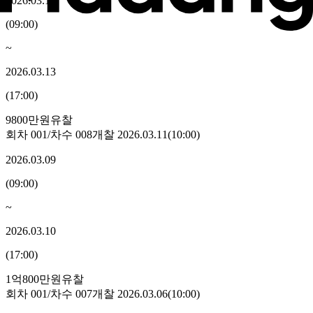
2026.03.12
(
09:00
)
~
2026.03.13
(
17:00
)
9800만원
유찰
회차
001
/차수
008
개찰
2026.03.11
(
10:00
)
2026.03.09
(
09:00
)
~
2026.03.10
(
17:00
)
1억800만원
유찰
회차
001
/차수
007
개찰
2026.03.06
(
10:00
)