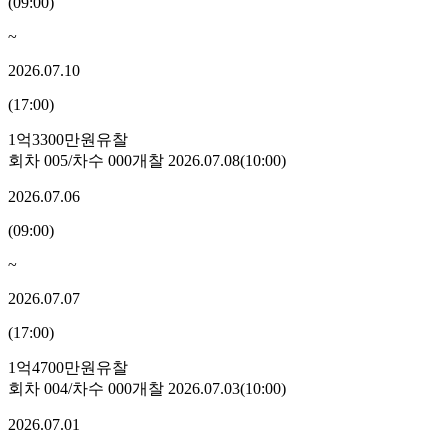
(
09:00
)
~
2026.07.10
(
17:00
)
1억3300만원
유찰
회차
005
/차수
000
개찰
2026.07.08
(
10:00
)
2026.07.06
(
09:00
)
~
2026.07.07
(
17:00
)
1억4700만원
유찰
회차
004
/차수
000
개찰
2026.07.03
(
10:00
)
2026.07.01