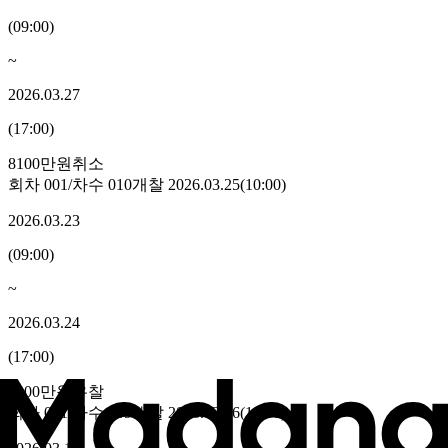
(
09:00
)
~
2026.03.27
(
17:00
)
8100만원
취소
회차
001
/차수
010
개찰
2026.03.25
(
10:00
)
2026.03.23
(
09:00
)
~
2026.03.24
(
17:00
)
8900만원
유찰
회차
001
/차수
009
개찰
2026.03.16
(
10:00
)