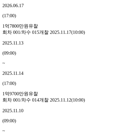
2026.06.17
(
17:00
)
1억7800만원
유찰
회차
001
/차수
015
개찰
2025.11.17
(
10:00
)
2025.11.13
(
09:00
)
~
2025.11.14
(
17:00
)
1억9700만원
유찰
회차
001
/차수
014
개찰
2025.11.12
(
10:00
)
2025.11.10
(
09:00
)
~