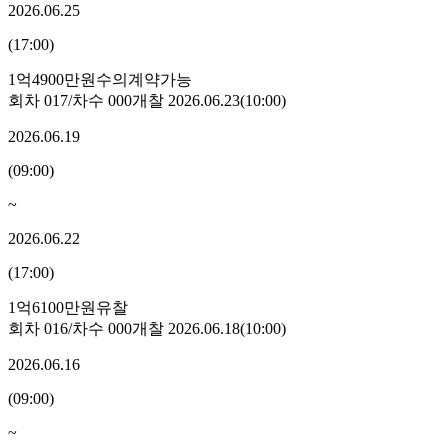
2026.06.25
(
17:00
)
1억4900만원
수의계약가능
회차
017
/차수
000
개찰
2026.06.23
(
10:00
)
2026.06.19
(
09:00
)
~
2026.06.22
(
17:00
)
1억6100만원
유찰
회차
016
/차수
000
개찰
2026.06.18
(
10:00
)
2026.06.16
(
09:00
)
~