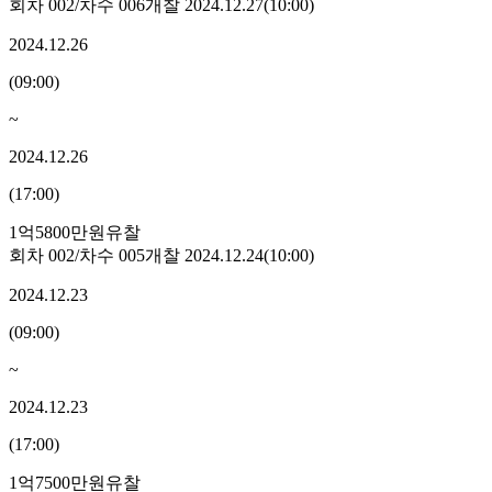
회차
002
/차수
006
개찰
2024.12.27
(
10:00
)
2024.12.26
(
09:00
)
~
2024.12.26
(
17:00
)
1억5800만원
유찰
회차
002
/차수
005
개찰
2024.12.24
(
10:00
)
2024.12.23
(
09:00
)
~
2024.12.23
(
17:00
)
1억7500만원
유찰