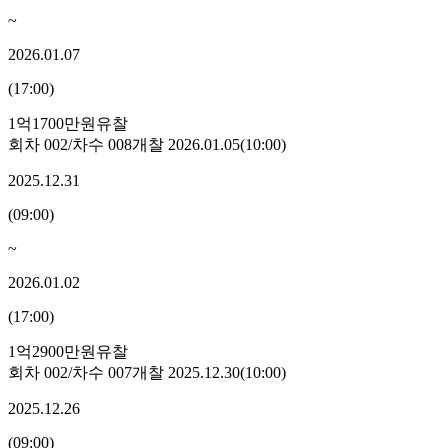
~
2026.01.07
(
17:00
)
1억1700만원
유찰
회차
002
/차수
008
개찰
2026.01.05
(
10:00
)
2025.12.31
(
09:00
)
~
2026.01.02
(
17:00
)
1억2900만원
유찰
회차
002
/차수
007
개찰
2025.12.30
(
10:00
)
2025.12.26
(
09:00
)