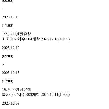
(
09:00
)
~
2025.12.18
(
17:00
)
1억7500만원
유찰
회차
002
/차수
004
개찰
2025.12.16
(
10:00
)
2025.12.12
(
09:00
)
~
2025.12.15
(
17:00
)
1억9400만원
유찰
회차
002
/차수
003
개찰
2025.12.11
(
10:00
)
2025.12.09