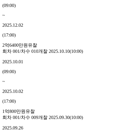
(
09:00
)
~
2025.12.02
(
17:00
)
2억6400만원
유찰
회차
001
/차수
010
개찰
2025.10.10
(
10:00
)
2025.10.01
(
09:00
)
~
2025.10.02
(
17:00
)
1억800만원
유찰
회차
001
/차수
009
개찰
2025.09.30
(
10:00
)
2025.09.26