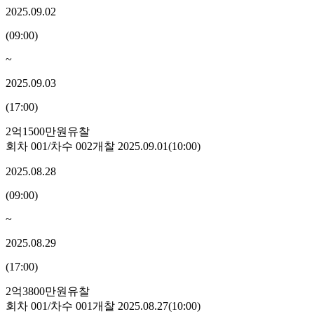
2025.09.02
(
09:00
)
~
2025.09.03
(
17:00
)
2억1500만원
유찰
회차
001
/차수
002
개찰
2025.09.01
(
10:00
)
2025.08.28
(
09:00
)
~
2025.08.29
(
17:00
)
2억3800만원
유찰
회차
001
/차수
001
개찰
2025.08.27
(
10:00
)