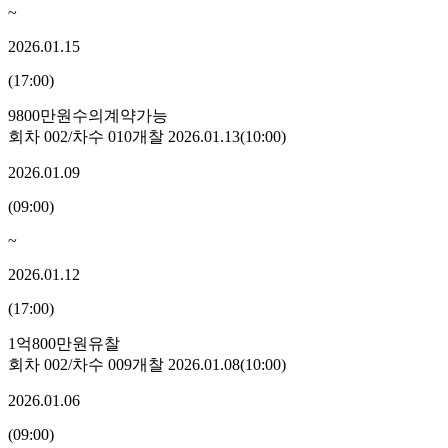
~
2026.01.15
(
17:00
)
9800만원
수의계약가능
회차
002
/차수
010
개찰
2026.01.13
(
10:00
)
2026.01.09
(
09:00
)
~
2026.01.12
(
17:00
)
1억800만원
유찰
회차
002
/차수
009
개찰
2026.01.08
(
10:00
)
2026.01.06
(
09:00
)