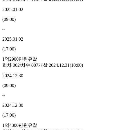
2025.01.02
(
09:00
)
~
2025.01.02
(
17:00
)
1억2900만원
유찰
회차
002
/차수
007
개찰
2024.12.31
(
10:00
)
2024.12.30
(
09:00
)
~
2024.12.30
(
17:00
)
1억4300만원
유찰