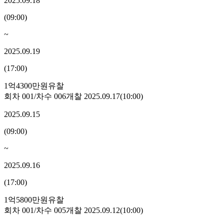
2025.09.18
(
09:00
)
~
2025.09.19
(
17:00
)
1억4300만원
유찰
회차
001
/차수
006
개찰
2025.09.17
(
10:00
)
2025.09.15
(
09:00
)
~
2025.09.16
(
17:00
)
1억5800만원
유찰
회차
001
/차수
005
개찰
2025.09.12
(
10:00
)