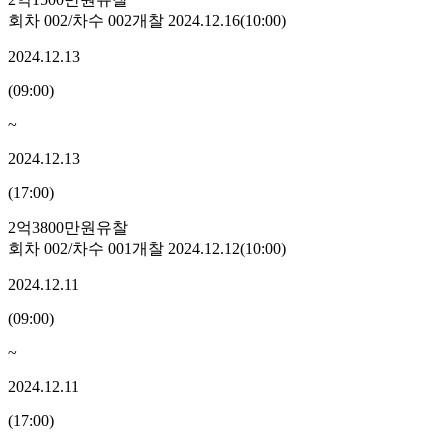
회차
002
/차수
002
개찰
2024.12.16
(
10:00
)
2024.12.13
(
09:00
)
~
2024.12.13
(
17:00
)
2억3800만원
유찰
회차
002
/차수
001
개찰
2024.12.12
(
10:00
)
2024.12.11
(
09:00
)
~
2024.12.11
(
17:00
)