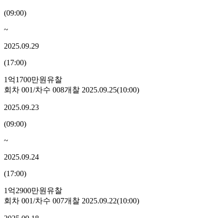
(
09:00
)
~
2025.09.29
(
17:00
)
1억1700만원
유찰
회차
001
/차수
008
개찰
2025.09.25
(
10:00
)
2025.09.23
(
09:00
)
~
2025.09.24
(
17:00
)
1억2900만원
유찰
회차
001
/차수
007
개찰
2025.09.22
(
10:00
)