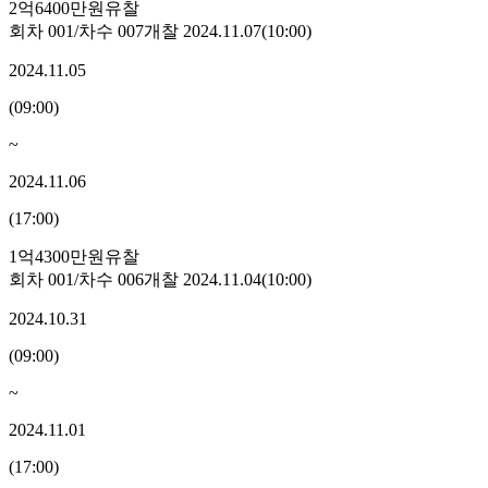
2억6400만원
유찰
회차
001
/차수
007
개찰
2024.11.07
(
10:00
)
2024.11.05
(
09:00
)
~
2024.11.06
(
17:00
)
1억4300만원
유찰
회차
001
/차수
006
개찰
2024.11.04
(
10:00
)
2024.10.31
(
09:00
)
~
2024.11.01
(
17:00
)