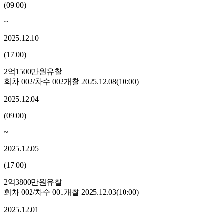
(
09:00
)
~
2025.12.10
(
17:00
)
2억1500만원
유찰
회차
002
/차수
002
개찰
2025.12.08
(
10:00
)
2025.12.04
(
09:00
)
~
2025.12.05
(
17:00
)
2억3800만원
유찰
회차
002
/차수
001
개찰
2025.12.03
(
10:00
)
2025.12.01