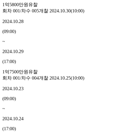
1억5800만원
유찰
회차
001
/차수
005
개찰
2024.10.30
(
10:00
)
2024.10.28
(
09:00
)
~
2024.10.29
(
17:00
)
1억7500만원
유찰
회차
001
/차수
004
개찰
2024.10.25
(
10:00
)
2024.10.23
(
09:00
)
~
2024.10.24
(
17:00
)