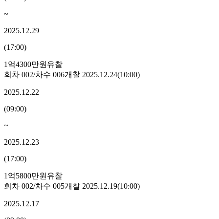
~
2025.12.29
(
17:00
)
1억4300만원
유찰
회차
002
/차수
006
개찰
2025.12.24
(
10:00
)
2025.12.22
(
09:00
)
~
2025.12.23
(
17:00
)
1억5800만원
유찰
회차
002
/차수
005
개찰
2025.12.19
(
10:00
)
2025.12.17