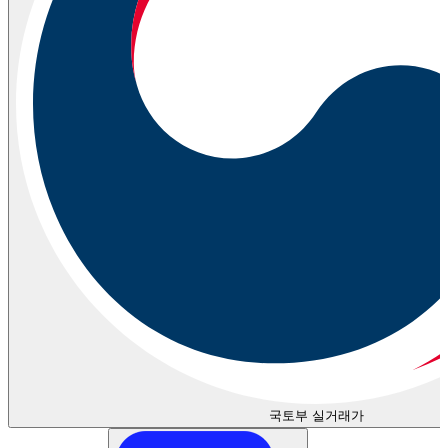
국토부 실거래가