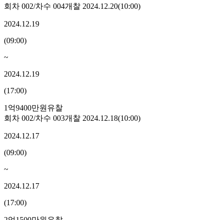
회차
002
/차수
004
개찰
2024.12.20
(
10:00
)
2024.12.19
(
09:00
)
~
2024.12.19
(
17:00
)
1억9400만원
유찰
회차
002
/차수
003
개찰
2024.12.18
(
10:00
)
2024.12.17
(
09:00
)
~
2024.12.17
(
17:00
)
2억1500만원
유찰