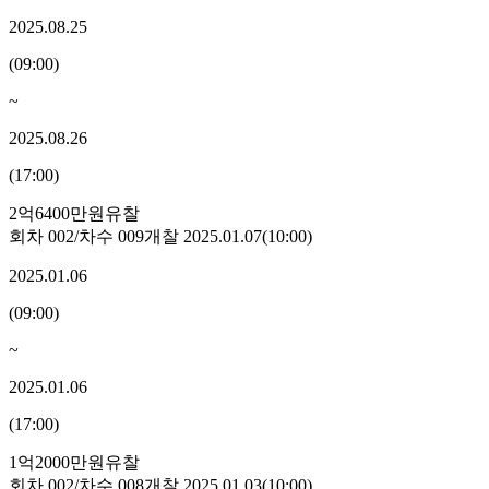
2025.08.25
(
09:00
)
~
2025.08.26
(
17:00
)
2억6400만원
유찰
회차
002
/차수
009
개찰
2025.01.07
(
10:00
)
2025.01.06
(
09:00
)
~
2025.01.06
(
17:00
)
1억2000만원
유찰
회차
002
/차수
008
개찰
2025.01.03
(
10:00
)