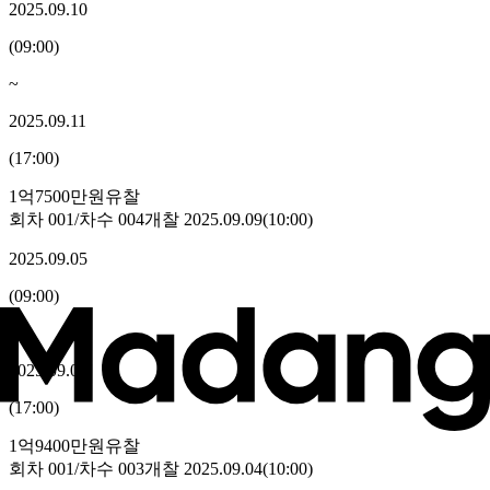
2025.09.10
(
09:00
)
~
2025.09.11
(
17:00
)
1억7500만원
유찰
회차
001
/차수
004
개찰
2025.09.09
(
10:00
)
2025.09.05
(
09:00
)
~
2025.09.08
(
17:00
)
1억9400만원
유찰
회차
001
/차수
003
개찰
2025.09.04
(
10:00
)