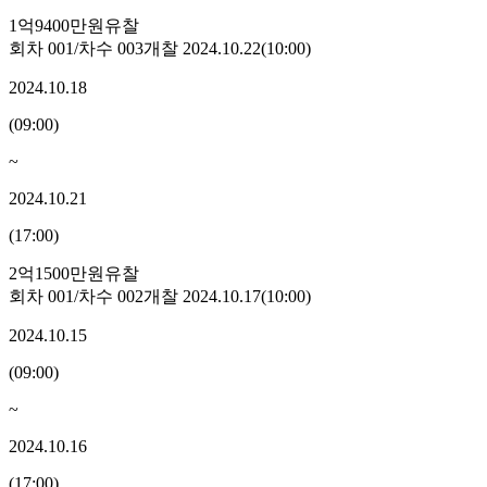
1억9400만원
유찰
회차
001
/차수
003
개찰
2024.10.22
(
10:00
)
2024.10.18
(
09:00
)
~
2024.10.21
(
17:00
)
2억1500만원
유찰
회차
001
/차수
002
개찰
2024.10.17
(
10:00
)
2024.10.15
(
09:00
)
~
2024.10.16
(
17:00
)