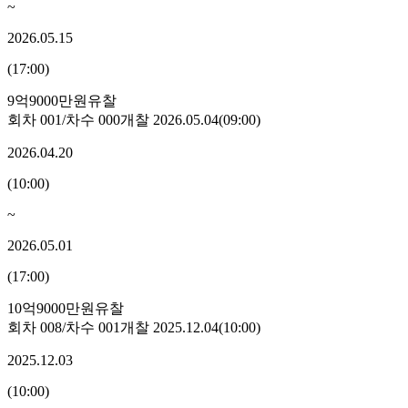
~
2026.05.15
(
17:00
)
9억9000만원
유찰
회차
001
/차수
000
개찰
2026.05.04
(
09:00
)
2026.04.20
(
10:00
)
~
2026.05.01
(
17:00
)
10억9000만원
유찰
회차
008
/차수
001
개찰
2025.12.04
(
10:00
)
2025.12.03
(
10:00
)