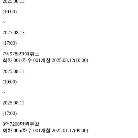
2025.08.13
(
10:00
)
~
2025.08.13
(
17:00
)
7억9788만원
취소
회차
001
/차수
001
개찰
2025.08.12
(
10:00
)
2025.08.11
(
10:00
)
~
2025.08.11
(
17:00
)
8억7200만원
유찰
회차
005
/차수
001
개찰
2025.01.17
(
09:00
)