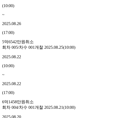
(
10:00
)
~
2025.08.26
(
17:00
)
5억6542만원
취소
회차
005
/차수
001
개찰
2025.08.25
(
10:00
)
2025.08.22
(
10:00
)
~
2025.08.22
(
17:00
)
6억1458만원
취소
회차
004
/차수
001
개찰
2025.08.21
(
10:00
)
2025.08.20