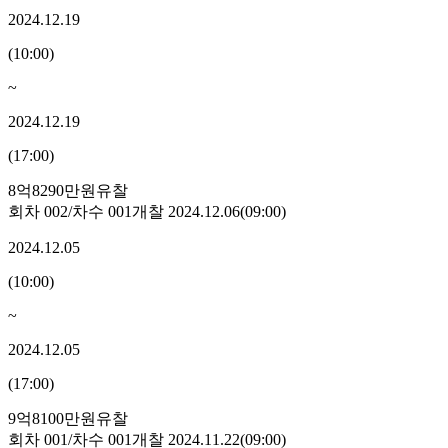
2024.12.19
(
10:00
)
~
2024.12.19
(
17:00
)
8억8290만원
유찰
회차
002
/차수
001
개찰
2024.12.06
(
09:00
)
2024.12.05
(
10:00
)
~
2024.12.05
(
17:00
)
9억8100만원
유찰
회차
001
/차수
001
개찰
2024.11.22
(
09:00
)