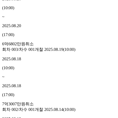
(
10:00
)
~
2025.08.20
(
17:00
)
6억6802만원
취소
회차
003
/차수
001
개찰
2025.08.19
(
10:00
)
2025.08.18
(
10:00
)
~
2025.08.18
(
17:00
)
7억3007만원
취소
회차
002
/차수
001
개찰
2025.08.14
(
10:00
)