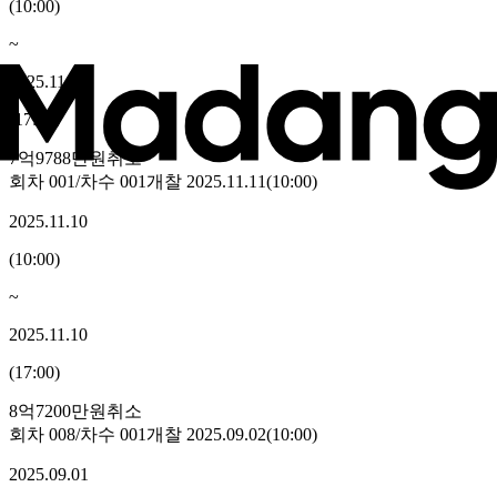
(
10:00
)
~
2025.11.12
(
17:00
)
7억9788만원
취소
회차
001
/차수
001
개찰
2025.11.11
(
10:00
)
2025.11.10
(
10:00
)
~
2025.11.10
(
17:00
)
8억7200만원
취소
회차
008
/차수
001
개찰
2025.09.02
(
10:00
)
2025.09.01