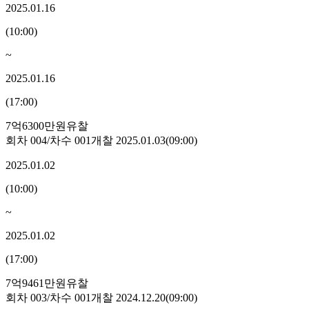
2025.01.16
(
10:00
)
~
2025.01.16
(
17:00
)
7억6300만원
유찰
회차
004
/차수
001
개찰
2025.01.03
(
09:00
)
2025.01.02
(
10:00
)
~
2025.01.02
(
17:00
)
7억9461만원
유찰
회차
003
/차수
001
개찰
2024.12.20
(
09:00
)