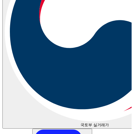
국토부 실거래가