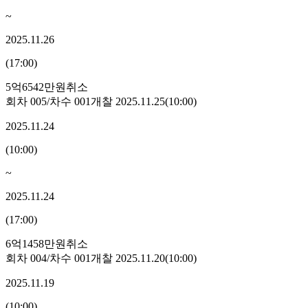
~
2025.11.26
(
17:00
)
5억6542만원
취소
회차
005
/차수
001
개찰
2025.11.25
(
10:00
)
2025.11.24
(
10:00
)
~
2025.11.24
(
17:00
)
6억1458만원
취소
회차
004
/차수
001
개찰
2025.11.20
(
10:00
)
2025.11.19
(
10:00
)