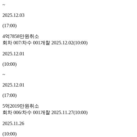
~
2025.12.03
(
17:00
)
4억7858만원
취소
회차
007
/차수
001
개찰
2025.12.02
(
10:00
)
2025.12.01
(
10:00
)
~
2025.12.01
(
17:00
)
5억2019만원
취소
회차
006
/차수
001
개찰
2025.11.27
(
10:00
)
2025.11.26
(
10:00
)