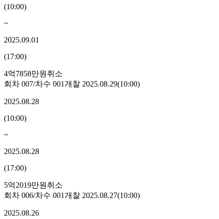
(
10:00
)
~
2025.09.01
(
17:00
)
4억7858만원
취소
회차
007
/차수
001
개찰
2025.08.29
(
10:00
)
2025.08.28
(
10:00
)
~
2025.08.28
(
17:00
)
5억2019만원
취소
회차
006
/차수
001
개찰
2025.08.27
(
10:00
)
2025.08.26