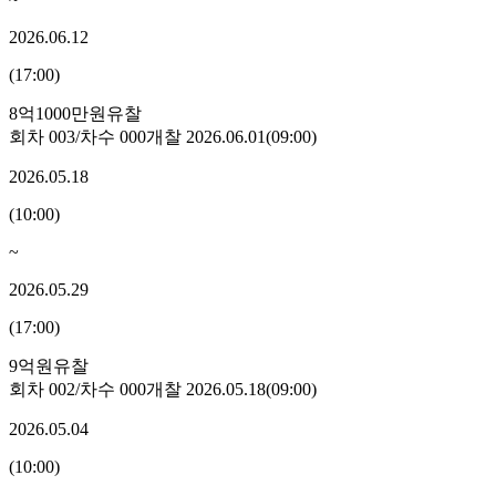
2026.06.12
(
17:00
)
8억1000만원
유찰
회차
003
/차수
000
개찰
2026.06.01
(
09:00
)
2026.05.18
(
10:00
)
~
2026.05.29
(
17:00
)
9억원
유찰
회차
002
/차수
000
개찰
2026.05.18
(
09:00
)
2026.05.04
(
10:00
)