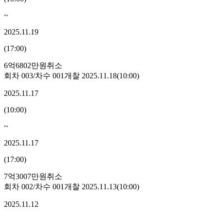
~
2025.11.19
(
17:00
)
6억6802만원
취소
회차
003
/차수
001
개찰
2025.11.18
(
10:00
)
2025.11.17
(
10:00
)
~
2025.11.17
(
17:00
)
7억3007만원
취소
회차
002
/차수
001
개찰
2025.11.13
(
10:00
)
2025.11.12