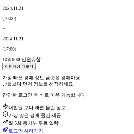
2024.11.21
(
10:00
)
~
2024.11.21
(
17:00
)
10억9000만원
유찰
진행과정 더보기
가장 빠른 경매 정보 플랫폼 경매마당
남들보다 먼저 정보를 선점하세요
간단한 로그인 후 바로 이용 가능합니다
대법원 보다 빠른 물건 정보
가장 많은 경매 물건 제공
월 5회 등기부 무료 열람
로그인 하러가기