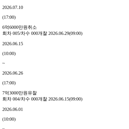
2026.07.10
(
17:00
)
6억6000만원
취소
회차
005
/차수
000
개찰
2026.06.29
(
09:00
)
2026.06.15
(
10:00
)
~
2026.06.26
(
17:00
)
7억3000만원
유찰
회차
004
/차수
000
개찰
2026.06.15
(
09:00
)
2026.06.01
(
10:00
)
~