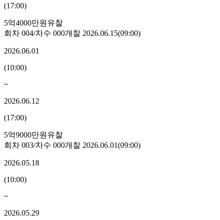
(
17:00
)
5억4000만원
유찰
회차
004
/차수
000
개찰
2026.06.15
(
09:00
)
2026.06.01
(
10:00
)
~
2026.06.12
(
17:00
)
5억9000만원
유찰
회차
003
/차수
000
개찰
2026.06.01
(
09:00
)
2026.05.18
(
10:00
)
~
2026.05.29