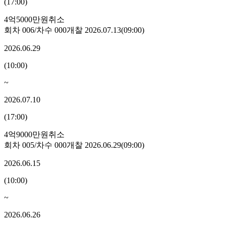
(
17:00
)
4억5000만원
취소
회차
006
/차수
000
개찰
2026.07.13
(
09:00
)
2026.06.29
(
10:00
)
~
2026.07.10
(
17:00
)
4억9000만원
취소
회차
005
/차수
000
개찰
2026.06.29
(
09:00
)
2026.06.15
(
10:00
)
~
2026.06.26