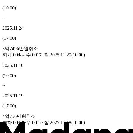
(
10:00
)
~
2025.11.24
(
17:00
)
3억7496만원
취소
회차
004
/차수
001
개찰
2025.11.20
(
10:00
)
2025.11.19
(
10:00
)
~
2025.11.19
(
17:00
)
4억756만원
취소
회차
003
/차수
001
개찰
2025.11.18
(
10:00
)