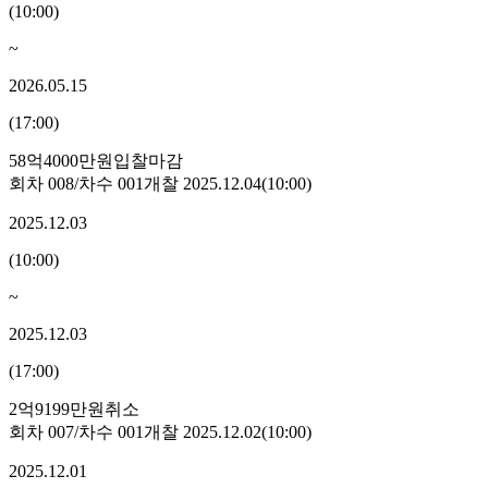
(
10:00
)
~
2026.05.15
(
17:00
)
58억4000만원
입찰마감
회차
008
/차수
001
개찰
2025.12.04
(
10:00
)
2025.12.03
(
10:00
)
~
2025.12.03
(
17:00
)
2억9199만원
취소
회차
007
/차수
001
개찰
2025.12.02
(
10:00
)
2025.12.01