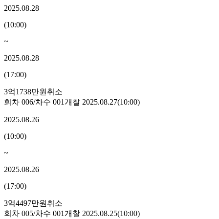
2025.08.28
(
10:00
)
~
2025.08.28
(
17:00
)
3억1738만원
취소
회차
006
/차수
001
개찰
2025.08.27
(
10:00
)
2025.08.26
(
10:00
)
~
2025.08.26
(
17:00
)
3억4497만원
취소
회차
005
/차수
001
개찰
2025.08.25
(
10:00
)