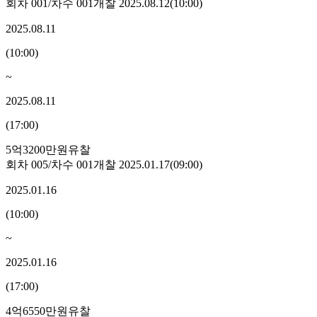
회차
001
/차수
001
개찰
2025.08.12
(
10:00
)
2025.08.11
(
10:00
)
~
2025.08.11
(
17:00
)
5억3200만원
유찰
회차
005
/차수
001
개찰
2025.01.17
(
09:00
)
2025.01.16
(
10:00
)
~
2025.01.16
(
17:00
)
4억6550만원
유찰