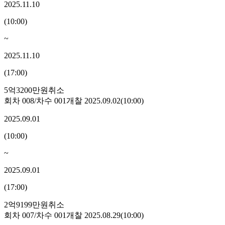
2025.11.10
(
10:00
)
~
2025.11.10
(
17:00
)
5억3200만원
취소
회차
008
/차수
001
개찰
2025.09.02
(
10:00
)
2025.09.01
(
10:00
)
~
2025.09.01
(
17:00
)
2억9199만원
취소
회차
007
/차수
001
개찰
2025.08.29
(
10:00
)