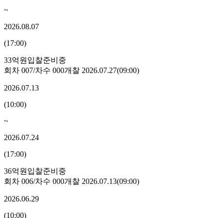
~
2026.08.07
(
17:00
)
33억원
입찰준비중
회차
007
/차수
000
개찰
2026.07.27
(
09:00
)
2026.07.13
(
10:00
)
~
2026.07.24
(
17:00
)
36억원
입찰준비중
회차
006
/차수
000
개찰
2026.07.13
(
09:00
)
2026.06.29
(
10:00
)