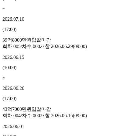
~
2026.07.10
(
17:00
)
39억8000만원
입찰마감
회차
005
/차수
000
개찰
2026.06.29
(
09:00
)
2026.06.15
(
10:00
)
~
2026.06.26
(
17:00
)
43억7000만원
입찰마감
회차
004
/차수
000
개찰
2026.06.15
(
09:00
)
2026.06.01