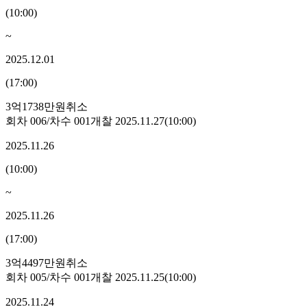
(
10:00
)
~
2025.12.01
(
17:00
)
3억1738만원
취소
회차
006
/차수
001
개찰
2025.11.27
(
10:00
)
2025.11.26
(
10:00
)
~
2025.11.26
(
17:00
)
3억4497만원
취소
회차
005
/차수
001
개찰
2025.11.25
(
10:00
)
2025.11.24