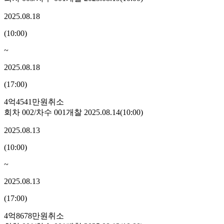
2025.08.18
(
10:00
)
~
2025.08.18
(
17:00
)
4억4541만원
취소
회차
002
/차수
001
개찰
2025.08.14
(
10:00
)
2025.08.13
(
10:00
)
~
2025.08.13
(
17:00
)
4억8678만원
취소