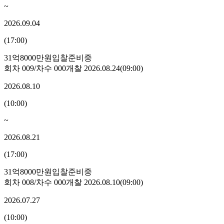
~
2026.09.04
(
17:00
)
31억8000만원
입찰준비중
회차
009
/차수
000
개찰
2026.08.24
(
09:00
)
2026.08.10
(
10:00
)
~
2026.08.21
(
17:00
)
31억8000만원
입찰준비중
회차
008
/차수
000
개찰
2026.08.10
(
09:00
)
2026.07.27
(
10:00
)