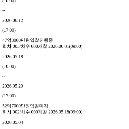
(
10:00
)
~
2026.06.12
(
17:00
)
47억8000만원
입찰진행중
회차
003
/차수
000
개찰
2026.06.01
(
09:00
)
2026.05.18
(
10:00
)
~
2026.05.29
(
17:00
)
52억7000만원
입찰마감
회차
002
/차수
000
개찰
2026.05.18
(
09:00
)
2026.05.04