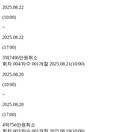
2025.08.22
(
10:00
)
~
2025.08.22
(
17:00
)
3억7496만원
취소
회차
004
/차수
001
개찰
2025.08.21
(
10:00
)
2025.08.20
(
10:00
)
~
2025.08.20
(
17:00
)
4억756만원
취소
회차
003
/차수
001
개찰
2025.08.19
(
10:00
)