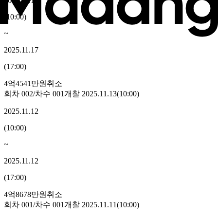
2025.11.17
(
10:00
)
~
2025.11.17
(
17:00
)
4억4541만원
취소
회차
002
/차수
001
개찰
2025.11.13
(
10:00
)
2025.11.12
(
10:00
)
~
2025.11.12
(
17:00
)
4억8678만원
취소
회차
001
/차수
001
개찰
2025.11.11
(
10:00
)