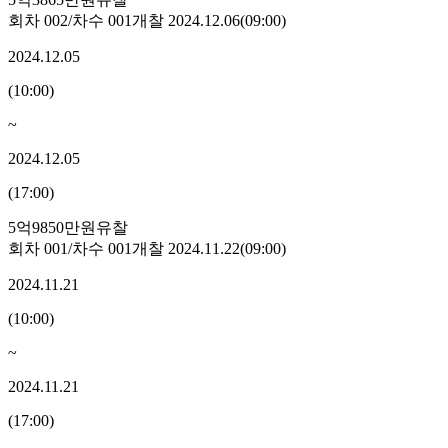
회차
002
/차수
001
개찰
2024.12.06
(
09:00
)
2024.12.05
(
10:00
)
~
2024.12.05
(
17:00
)
5억9850만원
유찰
회차
001
/차수
001
개찰
2024.11.22
(
09:00
)
2024.11.21
(
10:00
)
~
2024.11.21
(
17:00
)