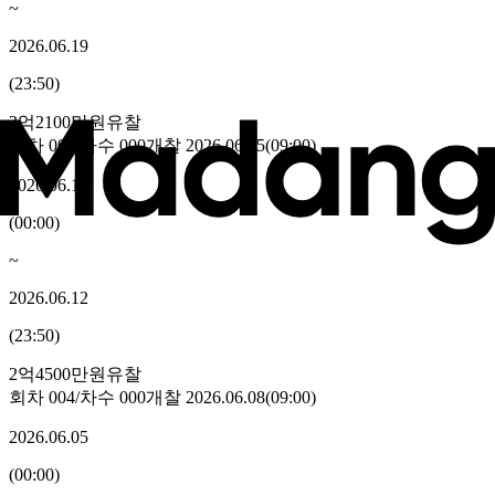
~
2026.06.19
(
23:50
)
2억2100만원
유찰
회차
005
/차수
000
개찰
2026.06.15
(
09:00
)
2026.06.12
(
00:00
)
~
2026.06.12
(
23:50
)
2억4500만원
유찰
회차
004
/차수
000
개찰
2026.06.08
(
09:00
)
2026.06.05
(
00:00
)