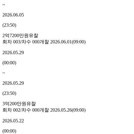
~
2026.06.05
(
23:50
)
2억7200만원
유찰
회차
003
/차수
000
개찰
2026.06.01
(
09:00
)
2026.05.29
(
00:00
)
~
2026.05.29
(
23:50
)
3억200만원
유찰
회차
002
/차수
000
개찰
2026.05.26
(
09:00
)
2026.05.22
(
00:00
)