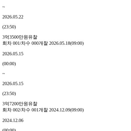
~
2026.05.22
(
23:50
)
3억3500만원
유찰
회차
001
/차수
000
개찰
2026.05.18
(
09:00
)
2026.05.15
(
00:00
)
~
2026.05.15
(
23:50
)
3억7200만원
유찰
회차
002
/차수
001
개찰
2024.12.09
(
09:00
)
2024.12.06
(
00:00
)