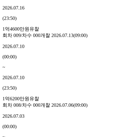
2026.07.16
(
23:50
)
1억4600만원
유찰
회차
009
/차수
000
개찰
2026.07.13
(
09:00
)
2026.07.10
(
00:00
)
~
2026.07.10
(
23:50
)
1억6200만원
유찰
회차
008
/차수
000
개찰
2026.07.06
(
09:00
)
2026.07.03
(
00:00
)
~