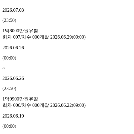
2026.07.03
(
23:50
)
1억8000만원
유찰
회차
007
/차수
000
개찰
2026.06.29
(
09:00
)
2026.06.26
(
00:00
)
~
2026.06.26
(
23:50
)
1억9900만원
유찰
회차
006
/차수
000
개찰
2026.06.22
(
09:00
)
2026.06.19
(
00:00
)