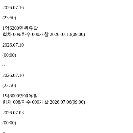
2026.07.16
(
23:50
)
1억6200만원
유찰
회차
009
/차수
000
개찰
2026.07.13
(
09:00
)
2026.07.10
(
00:00
)
~
2026.07.10
(
23:50
)
1억8000만원
유찰
회차
008
/차수
000
개찰
2026.07.06
(
09:00
)
2026.07.03
(
00:00
)
~