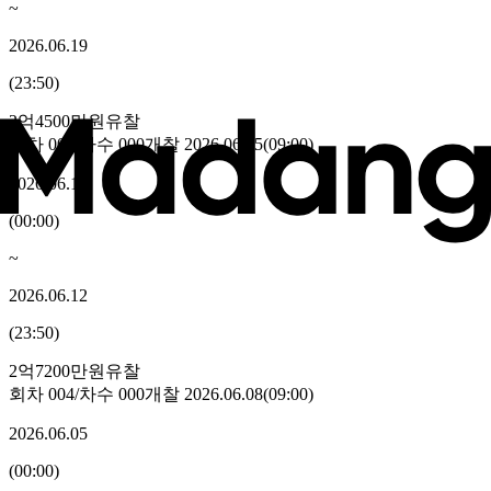
~
2026.06.19
(
23:50
)
2억4500만원
유찰
회차
005
/차수
000
개찰
2026.06.15
(
09:00
)
2026.06.12
(
00:00
)
~
2026.06.12
(
23:50
)
2억7200만원
유찰
회차
004
/차수
000
개찰
2026.06.08
(
09:00
)
2026.06.05
(
00:00
)