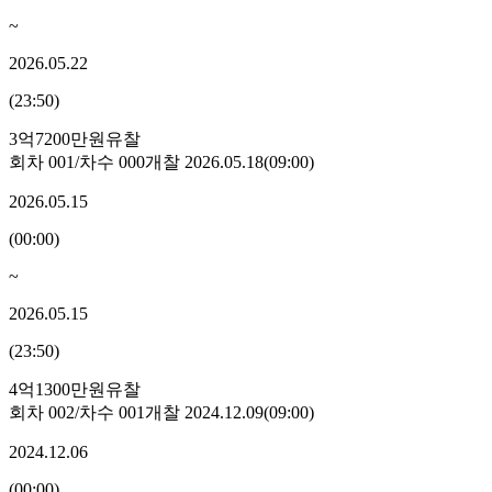
~
2026.05.22
(
23:50
)
3억7200만원
유찰
회차
001
/차수
000
개찰
2026.05.18
(
09:00
)
2026.05.15
(
00:00
)
~
2026.05.15
(
23:50
)
4억1300만원
유찰
회차
002
/차수
001
개찰
2024.12.09
(
09:00
)
2024.12.06
(
00:00
)