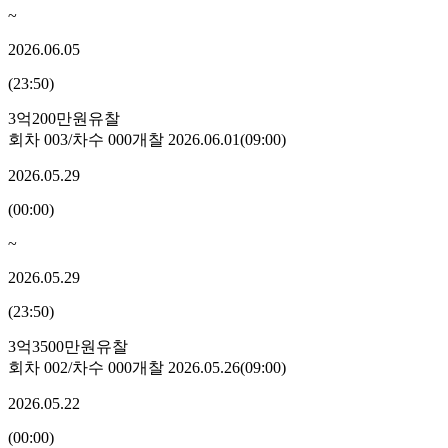
~
2026.06.05
(
23:50
)
3억200만원
유찰
회차
003
/차수
000
개찰
2026.06.01
(
09:00
)
2026.05.29
(
00:00
)
~
2026.05.29
(
23:50
)
3억3500만원
유찰
회차
002
/차수
000
개찰
2026.05.26
(
09:00
)
2026.05.22
(
00:00
)