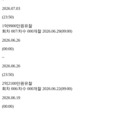
2026.07.03
(
23:50
)
1억9900만원
유찰
회차
007
/차수
000
개찰
2026.06.29
(
09:00
)
2026.06.26
(
00:00
)
~
2026.06.26
(
23:50
)
2억2100만원
유찰
회차
006
/차수
000
개찰
2026.06.22
(
09:00
)
2026.06.19
(
00:00
)