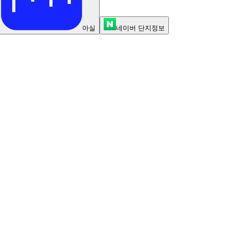
아실
네이버 단지정보