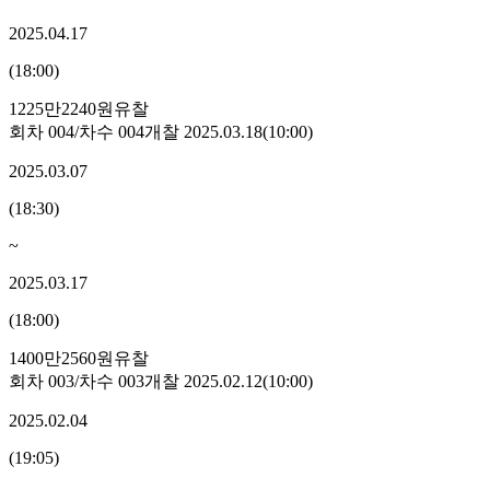
2025.04.17
(
18:00
)
1225만2240원
유찰
회차
004
/차수
004
개찰
2025.03.18
(
10:00
)
2025.03.07
(
18:30
)
~
2025.03.17
(
18:00
)
1400만2560원
유찰
회차
003
/차수
003
개찰
2025.02.12
(
10:00
)
2025.02.04
(
19:05
)