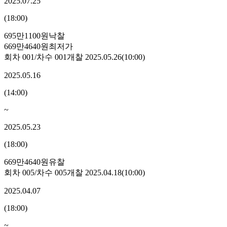
2025.07.25
(
18:00
)
695만1100원
낙찰
669만4640원
최저가
회차
001
/차수
001
개찰
2025.05.26
(
10:00
)
2025.05.16
(
14:00
)
~
2025.05.23
(
18:00
)
669만4640원
유찰
회차
005
/차수
005
개찰
2025.04.18
(
10:00
)
2025.04.07
(
18:00
)
~