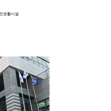
 근린생활시설