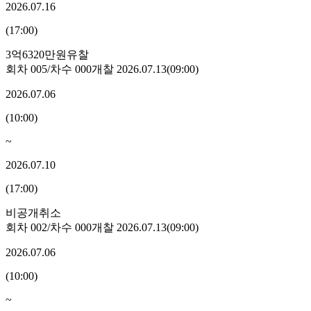
2026.07.16
(
17:00
)
3억6320만원
유찰
회차
005
/차수
000
개찰
2026.07.13
(
09:00
)
2026.07.06
(
10:00
)
~
2026.07.10
(
17:00
)
비공개
취소
회차
002
/차수
000
개찰
2026.07.13
(
09:00
)
2026.07.06
(
10:00
)
~