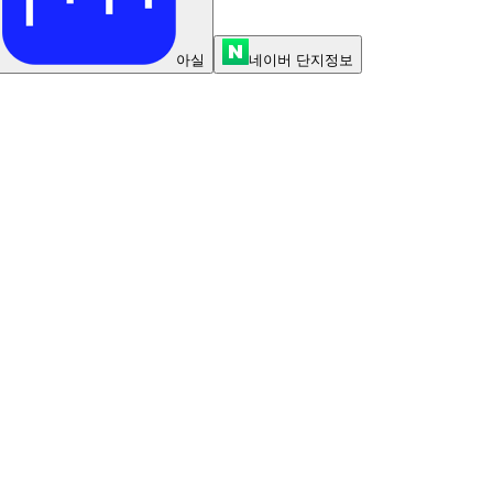
아실
네이버 단지정보