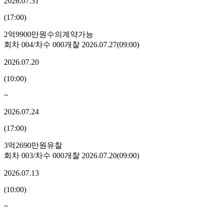
2026.07.31
(
17:00
)
2억9900만원
수의계약가능
회차
004
/차수
000
개찰
2026.07.27
(
09:00
)
2026.07.20
(
10:00
)
~
2026.07.24
(
17:00
)
3억2690만원
유찰
회차
003
/차수
000
개찰
2026.07.20
(
09:00
)
2026.07.13
(
10:00
)
~