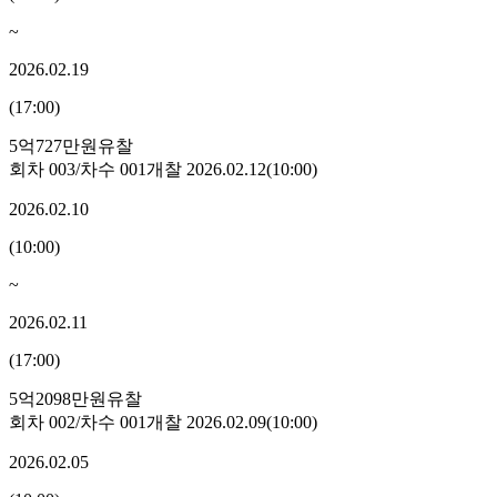
~
2026.02.19
(
17:00
)
5억727만원
유찰
회차
003
/차수
001
개찰
2026.02.12
(
10:00
)
2026.02.10
(
10:00
)
~
2026.02.11
(
17:00
)
5억2098만원
유찰
회차
002
/차수
001
개찰
2026.02.09
(
10:00
)
2026.02.05