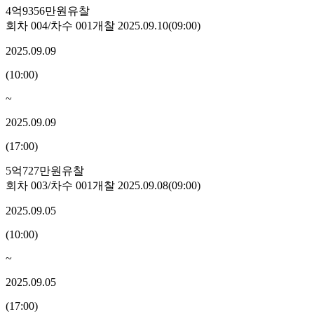
4억9356만원
유찰
회차
004
/차수
001
개찰
2025.09.10
(
09:00
)
2025.09.09
(
10:00
)
~
2025.09.09
(
17:00
)
5억727만원
유찰
회차
003
/차수
001
개찰
2025.09.08
(
09:00
)
2025.09.05
(
10:00
)
~
2025.09.05
(
17:00
)