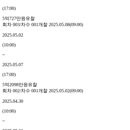
(
17:00
)
5억727만원
유찰
회차
003
/차수
001
개찰
2025.05.08
(
09:00
)
2025.05.02
(
10:00
)
~
2025.05.07
(
17:00
)
5억2098만원
유찰
회차
002
/차수
001
개찰
2025.05.02
(
09:00
)
2025.04.30
(
10:00
)
~