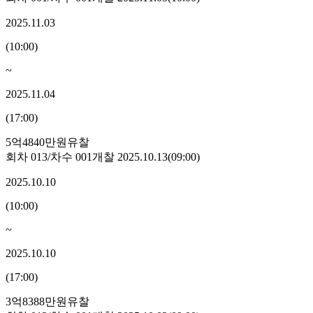
2025.11.03
(
10:00
)
~
2025.11.04
(
17:00
)
5억4840만원
유찰
회차
013
/차수
001
개찰
2025.10.13
(
09:00
)
2025.10.10
(
10:00
)
~
2025.10.10
(
17:00
)
3억8388만원
유찰