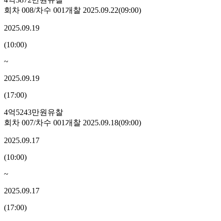
회차
008
/차수
001
개찰
2025.09.22
(
09:00
)
2025.09.19
(
10:00
)
~
2025.09.19
(
17:00
)
4억5243만원
유찰
회차
007
/차수
001
개찰
2025.09.18
(
09:00
)
2025.09.17
(
10:00
)
~
2025.09.17
(
17:00
)