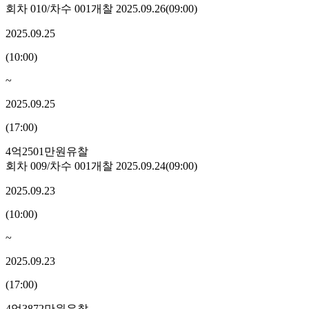
회차
010
/차수
001
개찰
2025.09.26
(
09:00
)
2025.09.25
(
10:00
)
~
2025.09.25
(
17:00
)
4억2501만원
유찰
회차
009
/차수
001
개찰
2025.09.24
(
09:00
)
2025.09.23
(
10:00
)
~
2025.09.23
(
17:00
)
4억3872만원
유찰