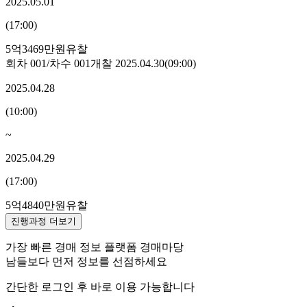
2025.05.01
(
17:00
)
5억3469만원
유찰
회차
001
/차수
001
개찰
2025.04.30
(
09:00
)
2025.04.28
(
10:00
)
~
2025.04.29
(
17:00
)
5억4840만원
유찰
진행과정 더보기
가장 빠른 경매 정보 플랫폼 경매마당
남들보다 먼저 정보를 선점하세요
간단한 로그인 후 바로 이용 가능합니다