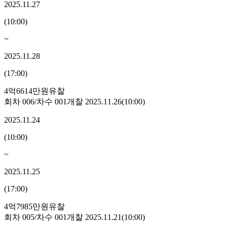
2025.11.27
(
10:00
)
~
2025.11.28
(
17:00
)
4억6614만원
유찰
회차
006
/차수
001
개찰
2025.11.26
(
10:00
)
2025.11.24
(
10:00
)
~
2025.11.25
(
17:00
)
4억7985만원
유찰
회차
005
/차수
001
개찰
2025.11.21
(
10:00
)