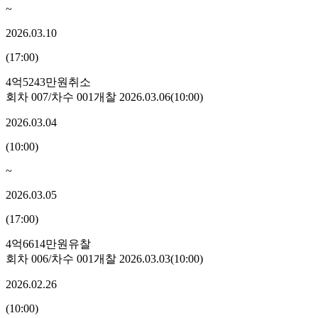
~
2026.03.10
(
17:00
)
4억5243만원
취소
회차
007
/차수
001
개찰
2026.03.06
(
10:00
)
2026.03.04
(
10:00
)
~
2026.03.05
(
17:00
)
4억6614만원
유찰
회차
006
/차수
001
개찰
2026.03.03
(
10:00
)
2026.02.26
(
10:00
)