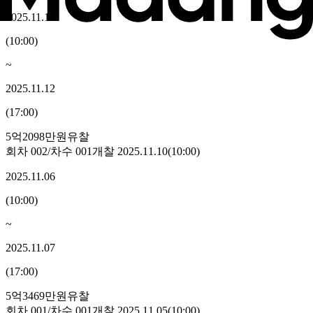
2025.11.11
(
10:00
)
~
2025.11.12
(
17:00
)
5억2098만원
유찰
회차
002
/차수
001
개찰
2025.11.10
(
10:00
)
2025.11.06
(
10:00
)
~
2025.11.07
(
17:00
)
5억3469만원
유찰
회차
001
/차수
001
개찰
2025.11.05
(
10:00
)