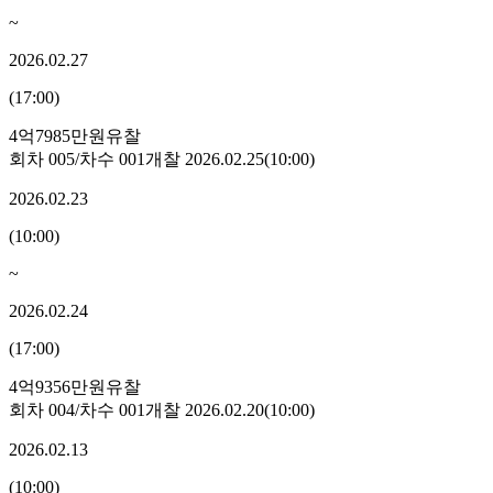
~
2026.02.27
(
17:00
)
4억7985만원
유찰
회차
005
/차수
001
개찰
2026.02.25
(
10:00
)
2026.02.23
(
10:00
)
~
2026.02.24
(
17:00
)
4억9356만원
유찰
회차
004
/차수
001
개찰
2026.02.20
(
10:00
)
2026.02.13
(
10:00
)