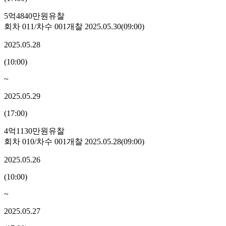
5억4840만원
유찰
회차
011
/차수
001
개찰
2025.05.30
(
09:00
)
2025.05.28
(
10:00
)
~
2025.05.29
(
17:00
)
4억1130만원
유찰
회차
010
/차수
001
개찰
2025.05.28
(
09:00
)
2025.05.26
(
10:00
)
~
2025.05.27