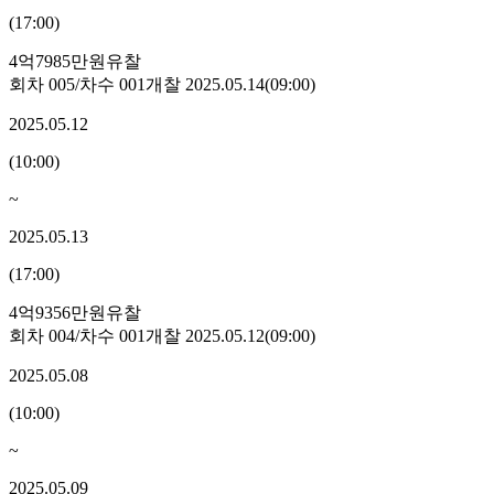
(
17:00
)
4억7985만원
유찰
회차
005
/차수
001
개찰
2025.05.14
(
09:00
)
2025.05.12
(
10:00
)
~
2025.05.13
(
17:00
)
4억9356만원
유찰
회차
004
/차수
001
개찰
2025.05.12
(
09:00
)
2025.05.08
(
10:00
)
~
2025.05.09