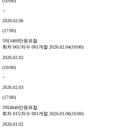
(
10:00
)
~
2026.02.06
(
17:00
)
5억3469만원
유찰
회차
001
/차수
001
개찰
2026.02.04
(
10:00
)
2026.02.02
(
10:00
)
~
2026.02.03
(
17:00
)
5억4840만원
유찰
회차
015
/차수
001
개찰
2026.01.06
(
10:00
)
2026.01.02