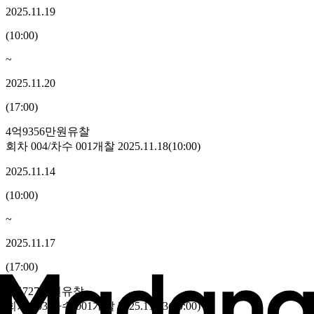
2025.11.19
(
10:00
)
~
2025.11.20
(
17:00
)
4억9356만원
유찰
회차
004
/차수
001
개찰
2025.11.18
(
10:00
)
2025.11.14
(
10:00
)
~
2025.11.17
(
17:00
)
5억727만원
유찰
회차
003
/차수
001
개찰
2025.11.13
(
10:00
)