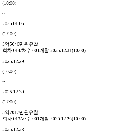
(
10:00
)
~
2026.01.05
(
17:00
)
3억5646만원
유찰
회차
014
/차수
001
개찰
2025.12.31
(
10:00
)
2025.12.29
(
10:00
)
~
2025.12.30
(
17:00
)
3억7017만원
유찰
회차
013
/차수
001
개찰
2025.12.26
(
10:00
)
2025.12.23