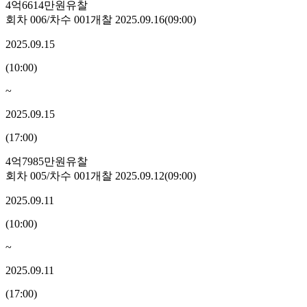
4억6614만원
유찰
회차
006
/차수
001
개찰
2025.09.16
(
09:00
)
2025.09.15
(
10:00
)
~
2025.09.15
(
17:00
)
4억7985만원
유찰
회차
005
/차수
001
개찰
2025.09.12
(
09:00
)
2025.09.11
(
10:00
)
~
2025.09.11
(
17:00
)