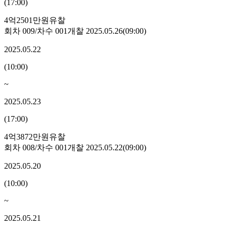
(
17:00
)
4억2501만원
유찰
회차
009
/차수
001
개찰
2025.05.26
(
09:00
)
2025.05.22
(
10:00
)
~
2025.05.23
(
17:00
)
4억3872만원
유찰
회차
008
/차수
001
개찰
2025.05.22
(
09:00
)
2025.05.20
(
10:00
)
~
2025.05.21