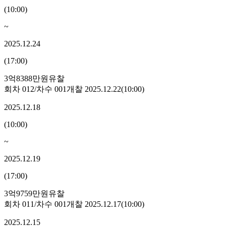
(
10:00
)
~
2025.12.24
(
17:00
)
3억8388만원
유찰
회차
012
/차수
001
개찰
2025.12.22
(
10:00
)
2025.12.18
(
10:00
)
~
2025.12.19
(
17:00
)
3억9759만원
유찰
회차
011
/차수
001
개찰
2025.12.17
(
10:00
)
2025.12.15