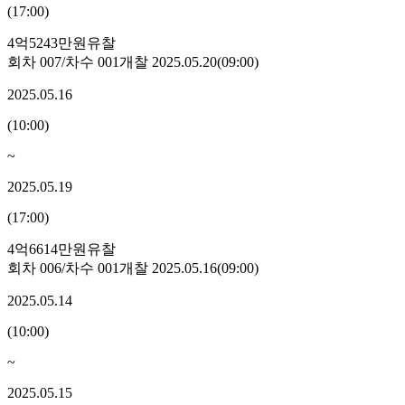
(
17:00
)
4억5243만원
유찰
회차
007
/차수
001
개찰
2025.05.20
(
09:00
)
2025.05.16
(
10:00
)
~
2025.05.19
(
17:00
)
4억6614만원
유찰
회차
006
/차수
001
개찰
2025.05.16
(
09:00
)
2025.05.14
(
10:00
)
~
2025.05.15