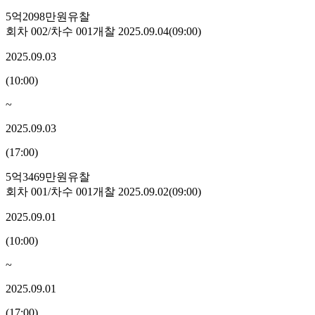
5억2098만원
유찰
회차
002
/차수
001
개찰
2025.09.04
(
09:00
)
2025.09.03
(
10:00
)
~
2025.09.03
(
17:00
)
5억3469만원
유찰
회차
001
/차수
001
개찰
2025.09.02
(
09:00
)
2025.09.01
(
10:00
)
~
2025.09.01
(
17:00
)