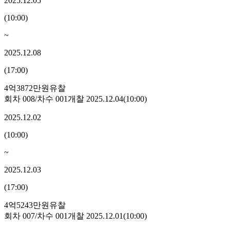
2025.12.05
(
10:00
)
~
2025.12.08
(
17:00
)
4억3872만원
유찰
회차
008
/차수
001
개찰
2025.12.04
(
10:00
)
2025.12.02
(
10:00
)
~
2025.12.03
(
17:00
)
4억5243만원
유찰
회차
007
/차수
001
개찰
2025.12.01
(
10:00
)