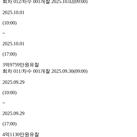
회차
012
/차수
001
개찰
2025.10.02
(
09:00
)
2025.10.01
(
10:00
)
~
2025.10.01
(
17:00
)
3억9759만원
유찰
회차
011
/차수
001
개찰
2025.09.30
(
09:00
)
2025.09.29
(
10:00
)
~
2025.09.29
(
17:00
)
4억1130만원
유찰