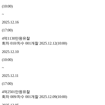
(
10:00
)
~
2025.12.16
(
17:00
)
4억1130만원
유찰
회차
010
/차수
001
개찰
2025.12.12
(
10:00
)
2025.12.10
(
10:00
)
~
2025.12.11
(
17:00
)
4억2501만원
유찰
회차
009
/차수
001
개찰
2025.12.09
(
10:00
)